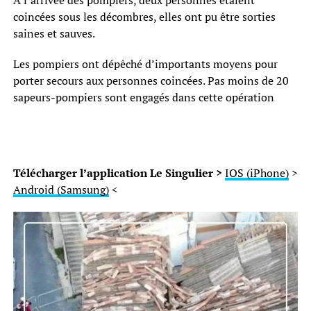
coincées sous les décombres, elles ont pu être sorties
saines et sauves.
Les pompiers ont dépêché d’importants moyens pour
porter secours aux personnes coincées. Pas moins de 20
sapeurs-pompiers sont engagés dans cette opération
Télécharger l’application Le Singulier >
IOS (iPhone)
>
Android (Samsung)
<