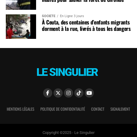
SOCIÉTÉ
En Ligne 3 jours
À Ceuta, des centaines d’enfants migrants
dorment à la rue, livrés à tous les dangers
MENTIONS LÉGALES
POLITIQUE DE CONFIDENTIALITÉ
CONTACT
SIGNALEMENT
Copyright ©2025 - Le Singulier