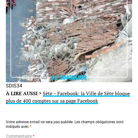
SDIS34
À LIRE AUSSI >
Sète – Facebook: la Ville de Sète bloque
plus de 400 comptes sur sa page Facebook
Votre adresse e-mail ne sera pas publiée.
Les champs obligatoires sont
indiqués avec
*
Commentaire
*