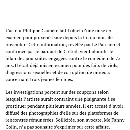
L’acteur Philippe Caubère fait l’objet d’une mise en
examen pour proxénétisme depuis la fin du mois de
novembre. Cette information, révélée par Le Parisien et
confirmée par le parquet de Créteil, vient alourdir le
bilan des poursuites engagées contre le comédien de 75
ans. Il était déjà mis en examen pour des faits de viols,
d’agressions sexuelles et de corruption de mineurs
concernant trois jeunes femmes.
Les investigations portent sur des soupçons selon
lesquels l’artiste aurait contraint une plaignante à se
prostituer pendant plusieurs années. Il est accusé d’avoir
diffusé des photographies d’elle sur des plateformes de
rencontres rémunérées. Sollicitée, son avocate, Me Fanny
Colin, n’a pas souhaité s’exprimer sur cette affaire.