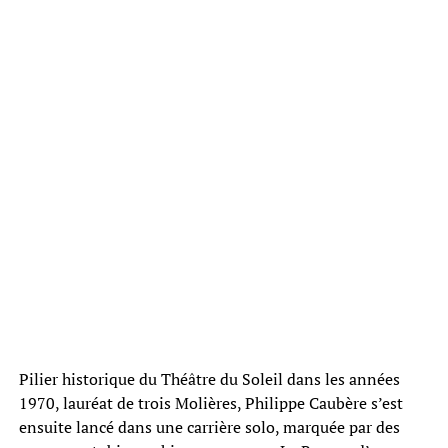
Pilier historique du Théâtre du Soleil dans les années
1970, lauréat de trois Molières, Philippe Caubère s’est
ensuite lancé dans une carrière solo, marquée par des