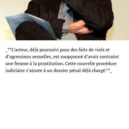
_**L’acteur, déjà poursuivi pour des faits de viols et
d’agressions sexuelles, est soupçonné d’avoir contraint
une femme à la prostitution. Cette nouvelle procédure
judiciaire s’ajoute à un dossier pénal déjà chargé.**_