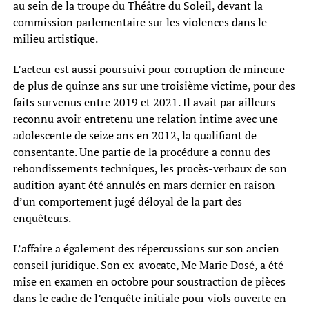
au sein de la troupe du Théâtre du Soleil, devant la
commission parlementaire sur les violences dans le
milieu artistique.
L’acteur est aussi poursuivi pour corruption de mineure
de plus de quinze ans sur une troisième victime, pour des
faits survenus entre 2019 et 2021. Il avait par ailleurs
reconnu avoir entretenu une relation intime avec une
adolescente de seize ans en 2012, la qualifiant de
consentante. Une partie de la procédure a connu des
rebondissements techniques, les procès-verbaux de son
audition ayant été annulés en mars dernier en raison
d’un comportement jugé déloyal de la part des
enquêteurs.
L’affaire a également des répercussions sur son ancien
conseil juridique. Son ex-avocate, Me Marie Dosé, a été
mise en examen en octobre pour soustraction de pièces
dans le cadre de l’enquête initiale pour viols ouverte en