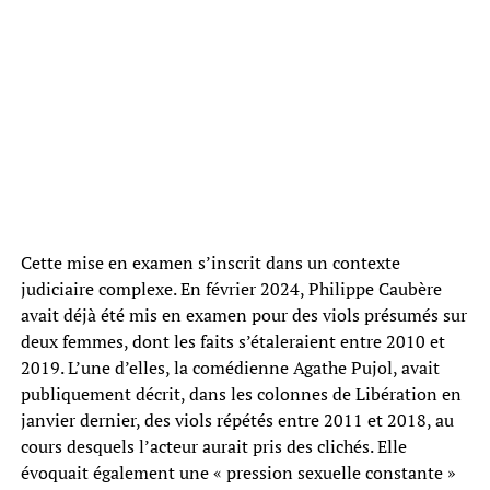
Cette mise en examen s’inscrit dans un contexte
judiciaire complexe. En février 2024, Philippe Caubère
avait déjà été mis en examen pour des viols présumés sur
deux femmes, dont les faits s’étaleraient entre 2010 et
2019. L’une d’elles, la comédienne Agathe Pujol, avait
publiquement décrit, dans les colonnes de Libération en
janvier dernier, des viols répétés entre 2011 et 2018, au
cours desquels l’acteur aurait pris des clichés. Elle
évoquait également une « pression sexuelle constante »