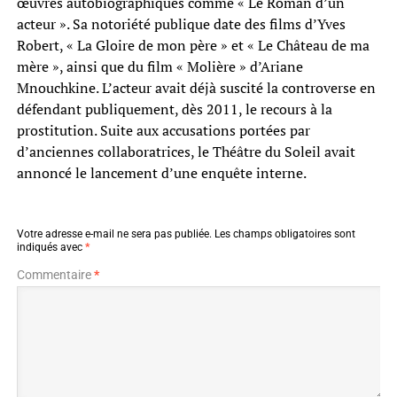
œuvres autobiographiques comme « Le Roman d’un
acteur ». Sa notoriété publique date des films d’Yves
Robert, « La Gloire de mon père » et « Le Château de ma
mère », ainsi que du film « Molière » d’Ariane
Mnouchkine. L’acteur avait déjà suscité la controverse en
défendant publiquement, dès 2011, le recours à la
prostitution. Suite aux accusations portées par
d’anciennes collaboratrices, le Théâtre du Soleil avait
annoncé le lancement d’une enquête interne.
Votre adresse e-mail ne sera pas publiée.
Les champs obligatoires sont
indiqués avec
*
Commentaire
*