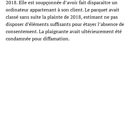
2018. Elle est soupçonnée d’avoir fait disparaître un
ordinateur appartenant à son client. Le parquet avait
classé sans suite la plainte de 2018, estimant ne pas
disposer d’éléments suffisants pour étayer l’absence de
consentement. La plaignante avait ultérieurement été
condamnée pour diffamation.