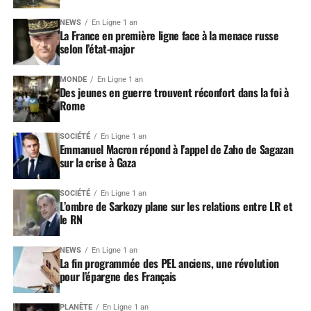
NEWS
En Ligne 1 an
La France en première ligne face à la menace russe
selon l’état-major
MONDE
En Ligne 1 an
Des jeunes en guerre trouvent réconfort dans la foi à
Rome
SOCIÉTÉ
En Ligne 1 an
Emmanuel Macron répond à l’appel de Zaho de Sagazan
sur la crise à Gaza
SOCIÉTÉ
En Ligne 1 an
L’ombre de Sarkozy plane sur les relations entre LR et
le RN
NEWS
En Ligne 1 an
La fin programmée des PEL anciens, une révolution
pour l’épargne des Français
PLANÈTE
En Ligne 1 an