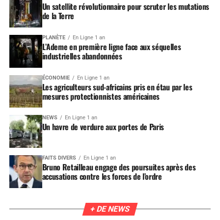
Un satellite révolutionnaire pour scruter les mutations
de la Terre
PLANÈTE
En Ligne 1 an
L’Ademe en première ligne face aux séquelles
industrielles abandonnées
ÉCONOMIE
En Ligne 1 an
Les agriculteurs sud-africains pris en étau par les
mesures protectionnistes américaines
NEWS
En Ligne 1 an
Un havre de verdure aux portes de Paris
FAITS DIVERS
En Ligne 1 an
Bruno Retailleau engage des poursuites après des
accusations contre les forces de l’ordre
+ DE NEWS