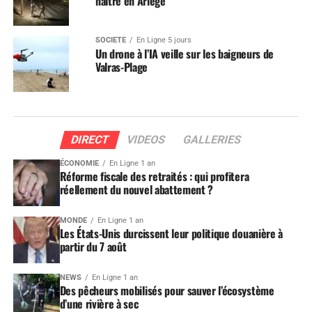
naître en Ariège
SOCIÉTÉ
En Ligne 5 jours
Un drone à l’IA veille sur les baigneurs de
Valras-Plage
DIRECT
VIDEOS
GALLERIES
ÉCONOMIE
En Ligne 1 an
Réforme fiscale des retraités : qui profitera
réellement du nouvel abattement ?
MONDE
En Ligne 1 an
Les États-Unis durcissent leur politique douanière à
partir du 7 août
NEWS
En Ligne 1 an
Des pêcheurs mobilisés pour sauver l’écosystème
d’une rivière à sec