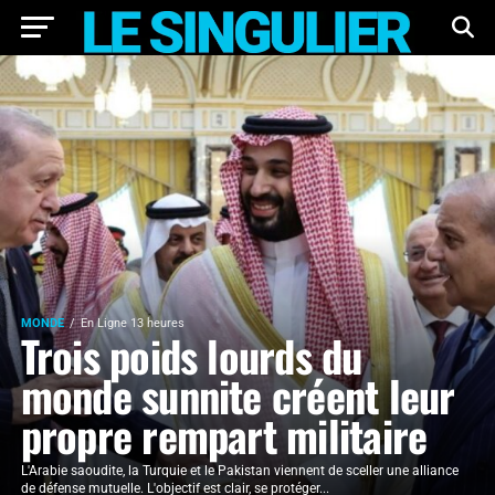
MONDE
En Ligne 13 heures
Trois poids lourds du
monde sunnite créent leur
propre rempart militaire
L'Arabie saoudite, la Turquie et le Pakistan viennent de sceller une alliance
de défense mutuelle. L'objectif est clair, se protéger...