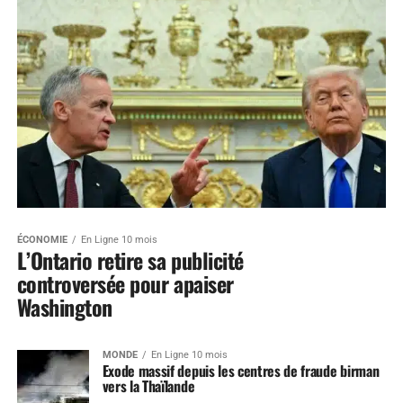
ÉCONOMIE
En Ligne 10 mois
L’Ontario retire sa publicité
controversée pour apaiser
Washington
MONDE
En Ligne 10 mois
Exode massif depuis les centres de fraude birman
vers la Thaïlande