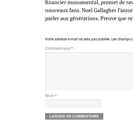
financier monumental, promet de rav
nouveaux fans. Noel Gallagher l’assur
parler aux générations. Preuve que c
Votre adresse e-mail ne sera pas publiée.
Les champs o
Commentaire
*
Nom *