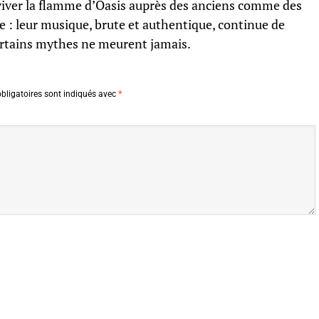
iver la flamme d’Oasis auprès des anciens comme des
e : leur musique, brute et authentique, continue de
ertains mythes ne meurent jamais.
bligatoires sont indiqués avec
*