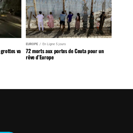
EUROPE
En Ligne 5 jours
 grottes va
72 morts aux portes de Ceuta pour un
rêve d’Europe