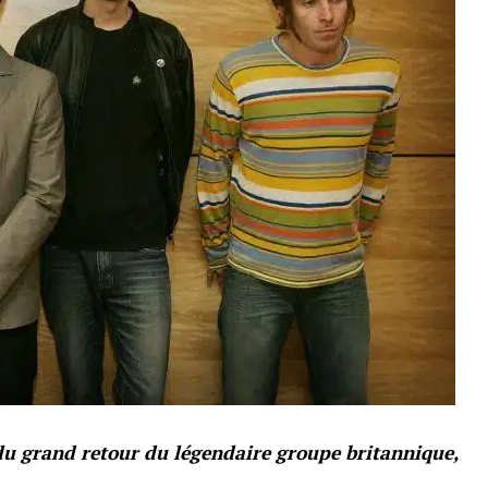
 du grand retour du légendaire groupe britannique,