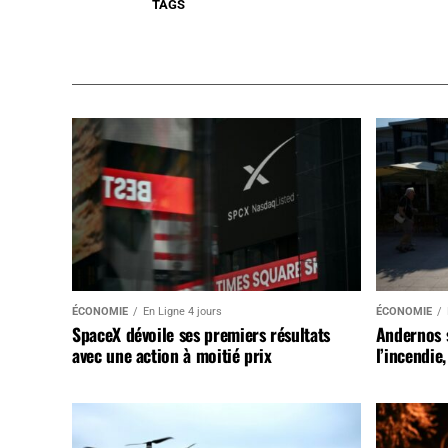
TAGS
ÉCONOMIE
En Ligne 4 jours
ÉCONOMIE
SpaceX dévoile ses premiers résultats
Andernos 
avec une action à moitié prix
l’incendie