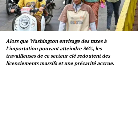
Alors que Washington envisage des taxes à
l’importation pouvant atteindre 36%, les
travailleuses de ce secteur clé redoutent des
licenciements massifs et une précarité accrue.