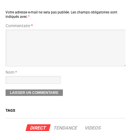
Votre adresse e-mail ne sera pas publiée.
Les champs obligatoires sont
indiqués avec
*
Commentaire
*
Nom *
TAGS
DIRECT
TENDANCE
VIDEOS