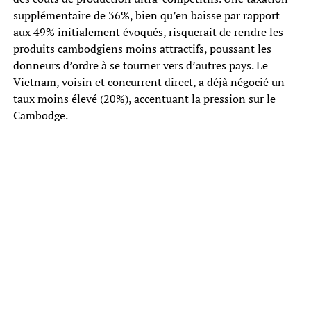
supplémentaire de 36%, bien qu’en baisse par rapport
aux 49% initialement évoqués, risquerait de rendre les
produits cambodgiens moins attractifs, poussant les
donneurs d’ordre à se tourner vers d’autres pays. Le
Vietnam, voisin et concurrent direct, a déjà négocié un
taux moins élevé (20%), accentuant la pression sur le
Cambodge.