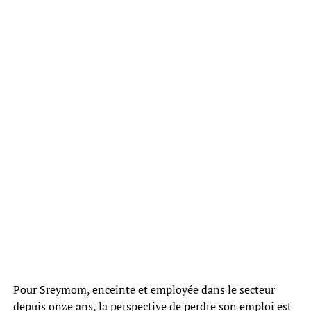
Pour Sreymom, enceinte et employée dans le secteur
depuis onze ans, la perspective de perdre son emploi est