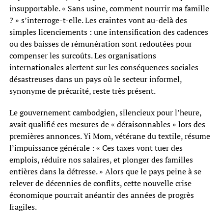
insupportable. « Sans usine, comment nourrir ma famille
? » s’interroge-t-elle. Les craintes vont au-delà des
simples licenciements : une intensification des cadences
ou des baisses de rémunération sont redoutées pour
compenser les surcoûts. Les organisations
internationales alertent sur les conséquences sociales
désastreuses dans un pays où le secteur informel,
synonyme de précarité, reste très présent.
Le gouvernement cambodgien, silencieux pour l’heure,
avait qualifié ces mesures de « déraisonnables » lors des
premières annonces. Yi Mom, vétérane du textile, résume
l’impuissance générale : « Ces taxes vont tuer des
emplois, réduire nos salaires, et plonger des familles
entières dans la détresse. » Alors que le pays peine à se
relever de décennies de conflits, cette nouvelle crise
économique pourrait anéantir des années de progrès
fragiles.