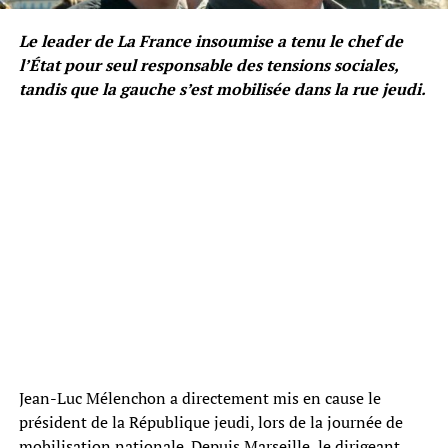
Le leader de La France insoumise a tenu le chef de
l’État pour seul responsable des tensions sociales,
tandis que la gauche s’est mobilisée dans la rue jeudi.
Jean-Luc Mélenchon a directement mis en cause le
président de la République jeudi, lors de la journée de
mobilisation nationale. Depuis Marseille, le dirigeant