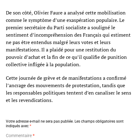
De son côté, Olivier Faure a analysé cette mobilisation
comme le symptôme d’une exaspération populaire. Le
premier secrétaire du Parti socialiste a souligné le
sentiment d’incompréhension des Français qui estiment
ne pas être entendus malgré leurs votes et leurs
manifestations. Il a plaidé pour une restitution du
pouvoir d’achat et la fin de ce qu’il qualifie de punition
collective infligée à la population.
Cette journée de grève et de manifestations a confirmé
l’ancrage des mouvements de protestation, tandis que
les responsables politiques tentent d’en canaliser le sens
et les revendications.
Votre adresse e-mail ne sera pas publiée.
Les champs obligatoires sont
indiqués avec
*
Commentaire
*