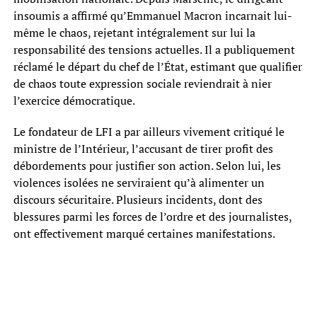
insoumis a affirmé qu’Emmanuel Macron incarnait lui-
même le chaos, rejetant intégralement sur lui la
responsabilité des tensions actuelles. Il a publiquement
réclamé le départ du chef de l’État, estimant que qualifier
de chaos toute expression sociale reviendrait à nier
l’exercice démocratique.
Le fondateur de LFI a par ailleurs vivement critiqué le
ministre de l’Intérieur, l’accusant de tirer profit des
débordements pour justifier son action. Selon lui, les
violences isolées ne serviraient qu’à alimenter un
discours sécuritaire. Plusieurs incidents, dont des
blessures parmi les forces de l’ordre et des journalistes,
ont effectivement marqué certaines manifestations.