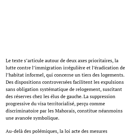
Le texte s’articule autour de deux axes prioritaires, la
lutte contre l’immigration irrégulière et l’éradication de
l’habitat informel, qui concerne un tiers des logements.
Des dispositions controversées facilitent les expulsions
sans obligation systématique de relogement, suscitant
des réserves chez les élus de gauche. La suppression
progressive du visa territorialisé, perçu comme
discriminatoire par les Mahorais, constitue néanmoins
une avancée symbolique.
Au-delà des polémiques, la loi acte des mesures