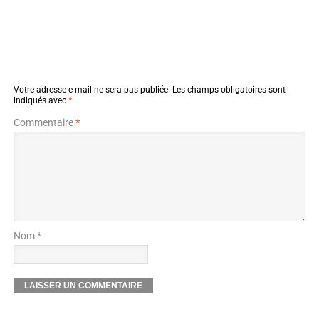
Votre adresse e-mail ne sera pas publiée.
Les champs obligatoires sont
indiqués avec
*
Commentaire
*
Nom *