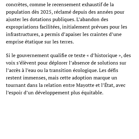
concrètes, comme le recensement exhaustif de la
population dès 2025, réclamé depuis des années pour
ajuster les dotations publiques. L’abandon des
expropriations facilitées, initialement prévues pour les
infrastructures, a permis d’apaiser les craintes d’une
emprise étatique sur les terres.
Si le gouvernement qualifie ce texte « d’historique », des
voix s’élèvent pour déplorer l’absence de solutions sur
l’accès à l’eau ou la transition écologique. Les défis
restent immenses, mais cette adoption marque un
tournant dans la relation entre Mayotte et l’État, avec
l’espoir d’un développement plus équitable.