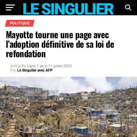
POLITIQUE
Mayotte tourne une page avec
l’adoption définitive de sa loi de
refondation
Article
En Ligne 1 an
le
11 juillet 2025
Par
Le Singulier avec AFP