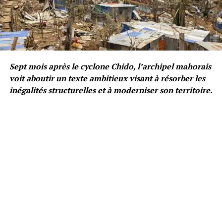
Sept mois après le cyclone Chido, l’archipel mahorais
voit aboutir un texte ambitieux visant à résorber les
inégalités structurelles et à moderniser son territoire.