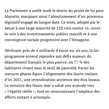
Le Parlement a scellé jeudi le destin du projet de loi pour
Mayotte, marquant ainsi l’aboutissement d’un processus
législatif engagé de longue date. Ce texte, adopté par le
Sénat à une large majorité de 228 voix contre 16, ouvre
la voie à des investissements publics massifs et à une
convergence sociale progressive avec l’Hexagone.
Déclinant près de 4 milliards d’euros sur six ans, la loi-
programme entend répondre aux défis majeurs du
département français le plus pauvre, où 77 % des
habitants vivent sous le seuil de pauvreté. Parmi les
mesures phares figure l’alignement des droits sociaux
d’ici 2031, une revendication ancienne des élus locaux.
Le ministre des Outre-mer a salué une avancée vers
« l’égalité réelle », tout en reconnaissant l’ampleur des
efforts restant à accomplir.