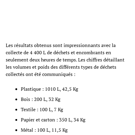
Les résultats obtenus sont impressionnants avec la
collecte de 4 400 L de déchets et encombrants en
seulement deux heures de temps. Les chiffres détaillant
les volumes et poids des différents types de déchets
collectés ont été communiqués :
Plastique : 1010 L, 42,5 Kg
Bois : 200 L, 32 Kg
Textile : 100 L, 7 Kg
Papier et carton : 350 L, 34 Kg
Métal : 100 L, 11,5 Kg