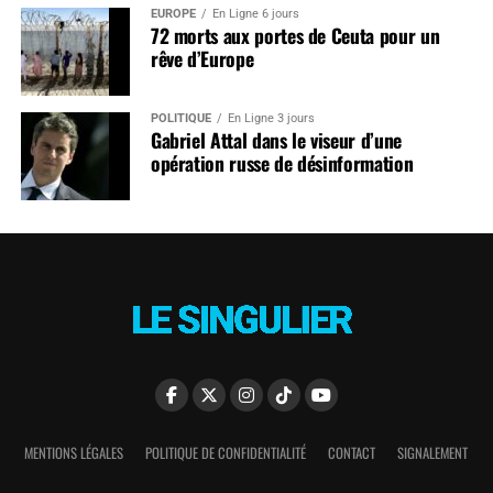
EUROPE
En Ligne 6 jours
72 morts aux portes de Ceuta pour un
rêve d’Europe
POLITIQUE
En Ligne 3 jours
Gabriel Attal dans le viseur d’une
opération russe de désinformation
MENTIONS LÉGALES
POLITIQUE DE CONFIDENTIALITÉ
CONTACT
SIGNALEMENT