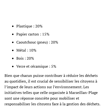
Plastique : 20%
Papier carton : 15%
Caoutchouc (pneu) : 20%
Métal : 10%
Bois : 20%
Verre et céramique : 5%
Bien que chacun puisse contribuer à réduire les déchets
au quotidien, il est crucial de sensibiliser les citoyens à
l’impact de leurs actions sur l’environnement. Les
initiatives telles que celle organisée à Marseillan-Plage
sont une réponse concrète pour mobiliser et
responsabiliser les citoyens face à la gestion des déchets.