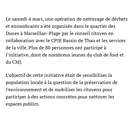
Le samedi 4 mars, une opération de nettoyage de déchets
et encombrants a été organisée dans le quartier des
Dunes à Marseillan-Plage par le conseil citoyen en
collaboration avec le CPIE Bassin de Thau et les services
de la ville. Plus de 80 personnes ont participé à
l’initiative, dont de nombreux jeunes du club de foot et
du CMJ.
L’objectif de cette initiative était de sensibiliser la
population locale à la question de la préservation de
l’environnement et de mobiliser les citoyens pour
participer à des actions concrètes pour nettoyer les
espaces publics.