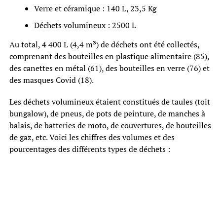
Verre et céramique : 140 L, 23,5 Kg
Déchets volumineux : 2500 L
Au total, 4 400 L (4,4 m³) de déchets ont été collectés,
comprenant des bouteilles en plastique alimentaire (85),
des canettes en métal (61), des bouteilles en verre (76) et
des masques Covid (18).
Les déchets volumineux étaient constitués de taules (toit
bungalow), de pneus, de pots de peinture, de manches à
balais, de batteries de moto, de couvertures, de bouteilles
de gaz, etc. Voici les chiffres des volumes et des
pourcentages des différents types de déchets :