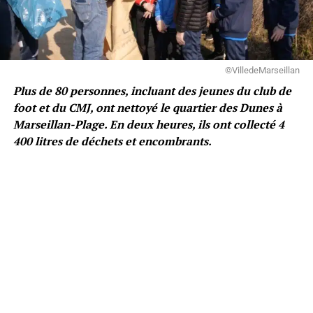
©VilledeMarseillan
Plus de 80 personnes, incluant des jeunes du club de
foot et du CMJ, ont nettoyé le quartier des Dunes à
Marseillan-Plage. En deux heures, ils ont collecté 4
400 litres de déchets et encombrants.