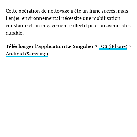
Cette opération de nettoyage a été un franc succès, mais
l’enjeu environnemental nécessite une mobilisation
constante et un engagement collectif pour un avenir plus
durable.
Télécharger l’application Le Singulier >
IOS (iPhone)
>
Android (Samsung)