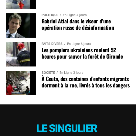
POLITIQUE
En Ligne 4 jours
Gabriel Attal dans le viseur d’une
opération russe de désinformation
FAITS DIVERS
En Ligne 6 jours
Les pompiers ukrainiens roulent 52
heures pour sauver la forêt de Gironde
SOCIÉTÉ
En Ligne 3 jours
À Ceuta, des centaines d’enfants migrants
dorment à la rue, livrés à tous les dangers