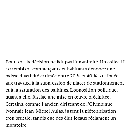
Pourtant, la décision ne fait pas l’unanimité. Un collectif
rassemblant commerçants et habitants dénonce une
baisse d’activité estimée entre 20 % et 40 %, attribuée
aux travaux, à la suppression de places de stationnement
et à la saturation des parkings. L’opposition politique,
quant à elle, fustige une mise en œuvre précipitée.
Certains, comme l’ancien dirigeant de l’Olympique
lyonnais Jean-Michel Aulas, jugent la piétonnisation
trop brutale, tandis que des élus locaux réclament un
moratoire.