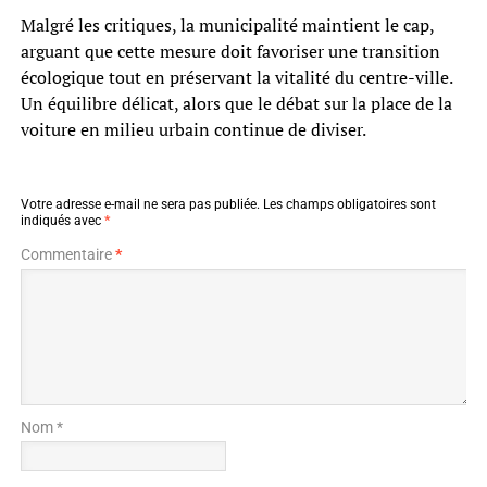
Malgré les critiques, la municipalité maintient le cap,
arguant que cette mesure doit favoriser une transition
écologique tout en préservant la vitalité du centre-ville.
Un équilibre délicat, alors que le débat sur la place de la
voiture en milieu urbain continue de diviser.
Votre adresse e-mail ne sera pas publiée.
Les champs obligatoires sont
indiqués avec
*
Commentaire
*
Nom *