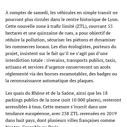
À compter de samedi, les véhicules en simple transit ne
pourront plus circuler dans le centre historique de Lyon.
Cette nouvelle zone à trafic limité (ZTL), couvrant 55
hectares et une quinzaine de rues, a pour objectif de
réduire la pollution, sécuriser les piétons et dynamiser
les commerces locaux. Les élus écologistes, porteurs du
projet, insistent sur le fait qu’il ne s’agit pas d’une
interdiction totale : riverains, transports publics, taxis,
artisans et services d’urgence conserveront un accès
réglementé via des bornes escamotables, des badges ou
la reconnaissance automatique des plaques.
Les quais du Rhône et de la Saône, ainsi que les 18
parkings publics de la zone (soit 10 000 places), resteront
accessibles à tous. Cette mesure s’inscrit dans une
tendance européenne, avec 238 ZTL recensées en 2019
dans huit pays, dont plusieurs villes françaises comme