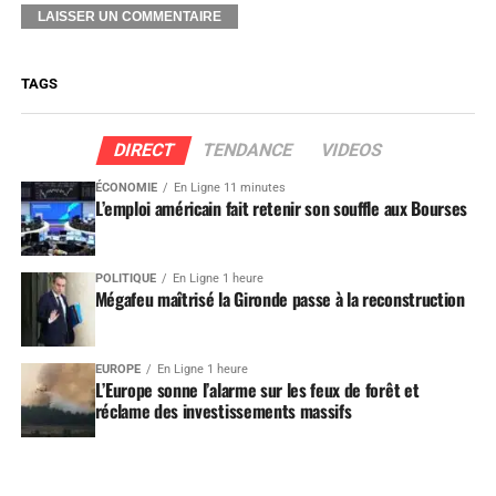
TAGS
DIRECT
TENDANCE
VIDEOS
ÉCONOMIE
En Ligne 11 minutes
L’emploi américain fait retenir son souffle aux Bourses
POLITIQUE
En Ligne 1 heure
Mégafeu maîtrisé la Gironde passe à la reconstruction
EUROPE
En Ligne 1 heure
L’Europe sonne l’alarme sur les feux de forêt et
réclame des investissements massifs