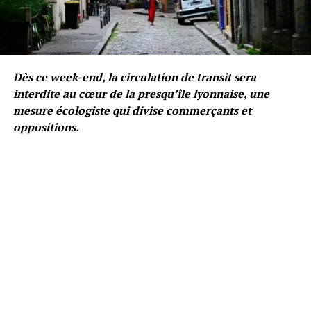
Dès ce week-end, la circulation de transit sera
interdite au cœur de la presqu’île lyonnaise, une
mesure écologiste qui divise commerçants et
oppositions.