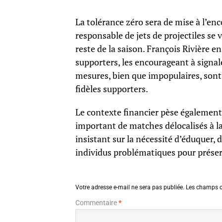
La tolérance zéro sera de mise à l’en
responsable de jets de projectiles se
reste de la saison. François Rivière e
supporters, les encourageant à signal
mesures, bien que impopulaires, sont 
fidèles supporters.
Le contexte financier pèse également 
important de matches délocalisés à l
insistant sur la nécessité d’éduquer, d
individus problématiques pour préserv
Votre adresse e-mail ne sera pas publiée.
Les champs o
Commentaire
*