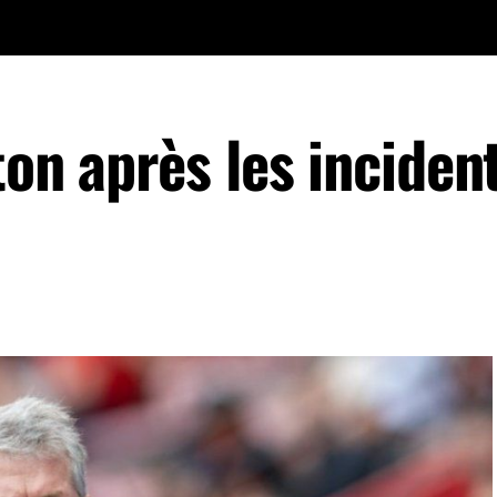
ton après les inciden