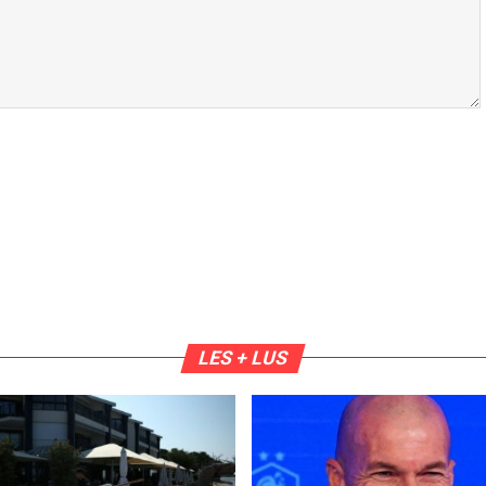
LES + LUS