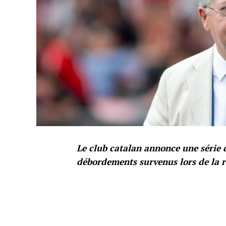
Le club catalan annonce une série d
débordements survenus lors de la r