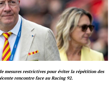
e mesures restrictives pour éviter la répétition des
écente rencontre face au Racing 92.