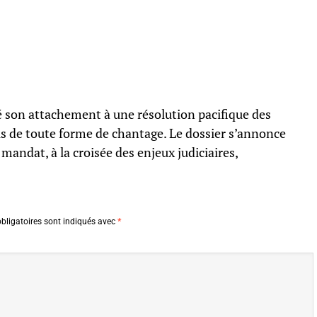
é son attachement à une résolution pacifique des
us de toute forme de chantage. Le dossier s’annonce
mandat, à la croisée des enjeux judiciaires,
bligatoires sont indiqués avec
*