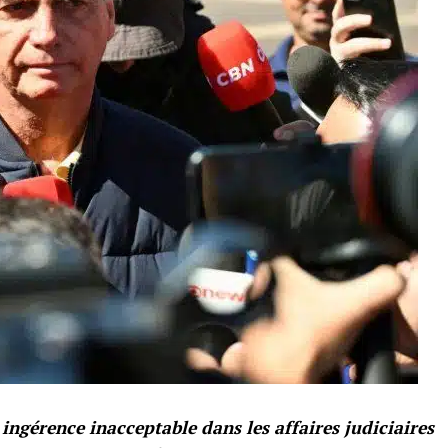
ingérence inacceptable dans les affaires judiciaires