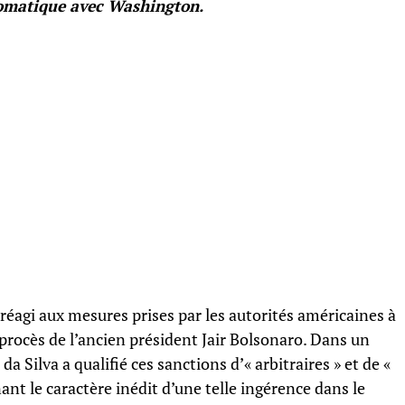
lomatique avec Washington.
 réagi aux mesures prises par les autorités américaines à
procès de l’ancien président Jair Bolsonaro. Dans un
a Silva a qualifié ces sanctions d’« arbitraires » et de «
nt le caractère inédit d’une telle ingérence dans le