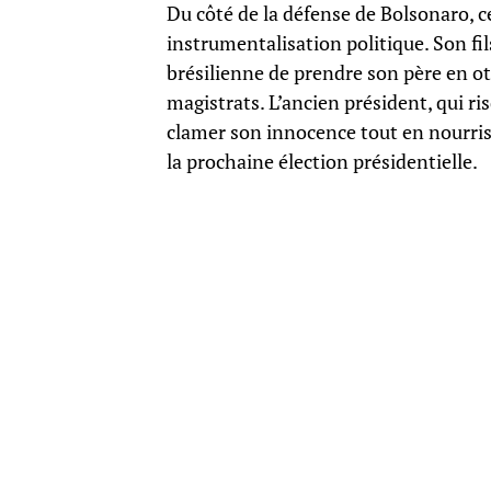
Du côté de la défense de Bolsonaro,
instrumentalisation politique. Son fil
brésilienne de prendre son père en ot
magistrats. L’ancien président, qui ri
clamer son innocence tout en nourriss
la prochaine élection présidentielle.