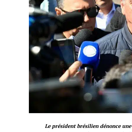
Le président brésilien dénonce une 