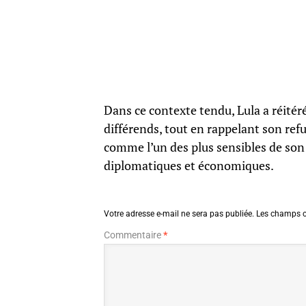
Dans ce contexte tendu, Lula a réitér
différends, tout en rappelant son ref
comme l’un des plus sensibles de son 
diplomatiques et économiques.
Votre adresse e-mail ne sera pas publiée.
Les champs o
Commentaire
*