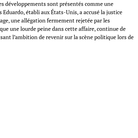
 ces développements sont présentés comme une
s Eduardo, établi aux États-Unis, a accusé la justice
age, une allégation fermement rejetée par les
sque une lourde peine dans cette affaire, continue de
ant l’ambition de revenir sur la scène politique lors de