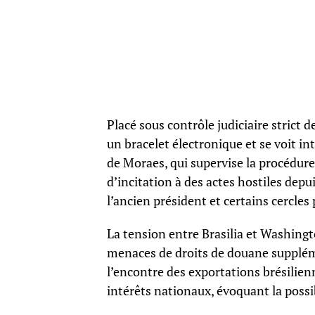
Placé sous contrôle judiciaire strict 
un bracelet électronique et se voit in
de Moraes, qui supervise la procédure
d’incitation à des actes hostiles depu
l’ancien président et certains cercles
La tension entre Brasilia et Washingt
menaces de droits de douane supplém
l’encontre des exportations brésilien
intérêts nationaux, évoquant la possi