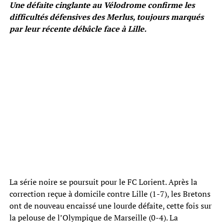
Une défaite cinglante au Vélodrome confirme les
difficultés défensives des Merlus, toujours marqués
par leur récente débâcle face à Lille.
La série noire se poursuit pour le FC Lorient. Après la
correction reçue à domicile contre Lille (1-7), les Bretons
ont de nouveau encaissé une lourde défaite, cette fois sur
la pelouse de l’Olympique de Marseille (0-4). La