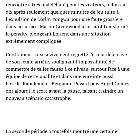
rencontre a très mal débuté pour les visiteurs, réduits à
dix après seulement quelques minutes de jeu suite à
l’expulsion de Darlin Yongwa pour une faute grossière
dans la surface. Mason Greenwood a aussitôt transformé
le penalty, plongeant Lorient dans une situation
extrêmement compliquée.
L’entraîneur corse a vivement regretté l’erreur défensive
de son jeune arrière, soulignant l’impossibilité de
commettre de telles fautes à ce niveau, surtout face à une
équipe de cette qualité et dans une enceinte aussi
hostile. Rapidement, Benjamin Pavard puis Angel Gomes
ont alourdi le score avant la pause, faisant craindre un
nouveau scénario catastrophe.
La seconde période a toutefois montré une certaine