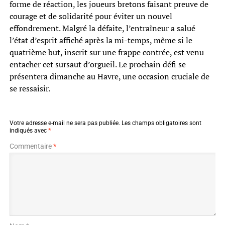
forme de réaction, les joueurs bretons faisant preuve de
courage et de solidarité pour éviter un nouvel
effondrement. Malgré la défaite, l’entraîneur a salué
l’état d’esprit affiché après la mi-temps, même si le
quatrième but, inscrit sur une frappe contrée, est venu
entacher cet sursaut d’orgueil. Le prochain défi se
présentera dimanche au Havre, une occasion cruciale de
se ressaisir.
Votre adresse e-mail ne sera pas publiée.
Les champs obligatoires sont
indiqués avec
*
Commentaire
*