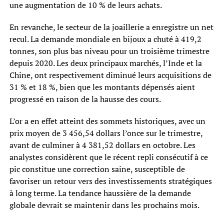
une augmentation de 10 % de leurs achats.
En revanche, le secteur de la joaillerie a enregistre un net
recul. La demande mondiale en bijoux a chuté à 419,2
tonnes, son plus bas niveau pour un troisième trimestre
depuis 2020. Les deux principaux marchés, l’Inde et la
Chine, ont respectivement diminué leurs acquisitions de
31 % et 18 %, bien que les montants dépensés aient
progressé en raison de la hausse des cours.
L’or a en effet atteint des sommets historiques, avec un
prix moyen de 3 456,54 dollars l’once sur le trimestre,
avant de culminer à 4 381,52 dollars en octobre. Les
analystes considèrent que le récent repli consécutif à ce
pic constitue une correction saine, susceptible de
favoriser un retour vers des investissements stratégiques
à long terme. La tendance haussière de la demande
globale devrait se maintenir dans les prochains mois.