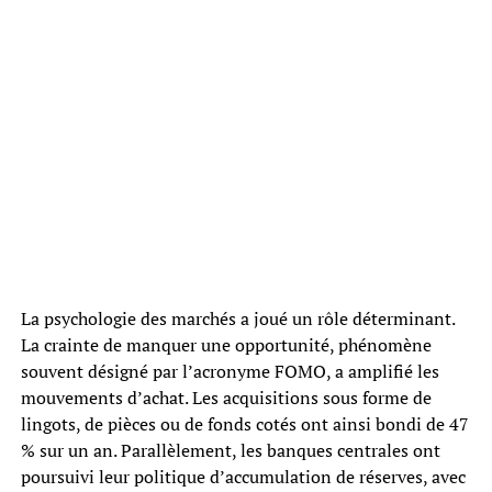
La psychologie des marchés a joué un rôle déterminant.
La crainte de manquer une opportunité, phénomène
souvent désigné par l’acronyme FOMO, a amplifié les
mouvements d’achat. Les acquisitions sous forme de
lingots, de pièces ou de fonds cotés ont ainsi bondi de 47
% sur un an. Parallèlement, les banques centrales ont
poursuivi leur politique d’accumulation de réserves, avec