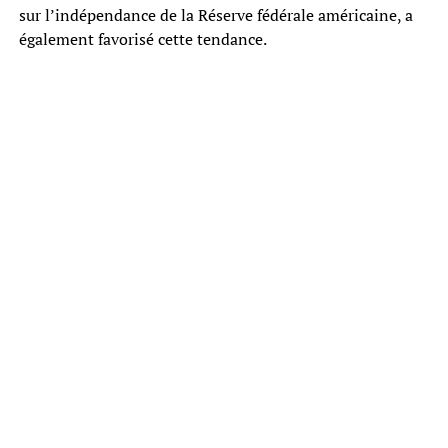
sur l’indépendance de la Réserve fédérale américaine, a
également favorisé cette tendance.