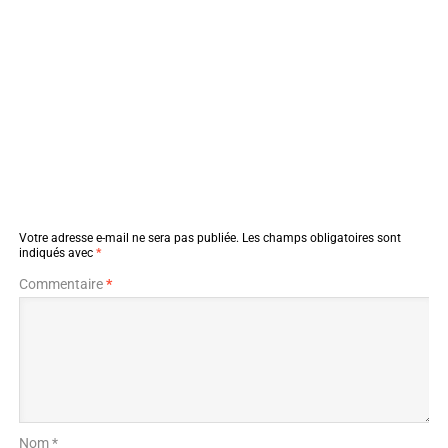
Votre adresse e-mail ne sera pas publiée.
Les champs obligatoires sont
indiqués avec
*
Commentaire
*
Nom *