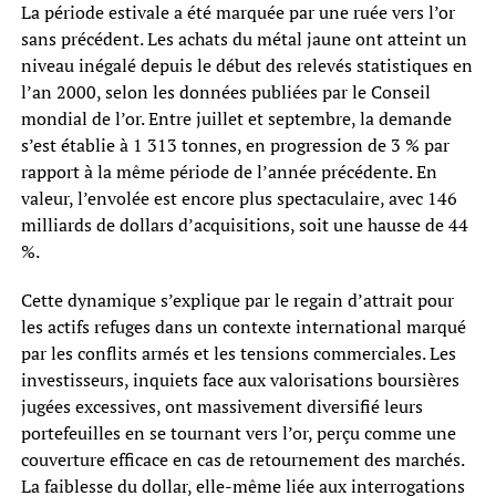
La période estivale a été marquée par une ruée vers l’or
sans précédent. Les achats du métal jaune ont atteint un
niveau inégalé depuis le début des relevés statistiques en
l’an 2000, selon les données publiées par le Conseil
mondial de l’or. Entre juillet et septembre, la demande
s’est établie à 1 313 tonnes, en progression de 3 % par
rapport à la même période de l’année précédente. En
valeur, l’envolée est encore plus spectaculaire, avec 146
milliards de dollars d’acquisitions, soit une hausse de 44
%.
Cette dynamique s’explique par le regain d’attrait pour
les actifs refuges dans un contexte international marqué
par les conflits armés et les tensions commerciales. Les
investisseurs, inquiets face aux valorisations boursières
jugées excessives, ont massivement diversifié leurs
portefeuilles en se tournant vers l’or, perçu comme une
couverture efficace en cas de retournement des marchés.
La faiblesse du dollar, elle-même liée aux interrogations