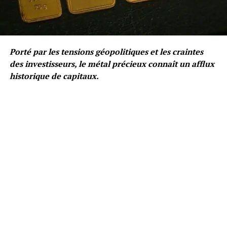
Porté par les tensions géopolitiques et les craintes
des investisseurs, le métal précieux connaît un afflux
historique de capitaux.