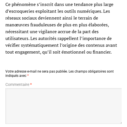
Ce phénomène s’inscrit dans une tendance plus large
d’escroqueries exploitant les outils numériques. Les
réseaux sociaux deviennent ainsi le terrain de
manœuvres frauduleuses de plus en plus élaborées,
nécessitant une vigilance accrue de la part des
utilisateurs. Les autorités rappellent l’importance de
vérifier systématiquement l’origine des contenus avant
tout engagement, qu’il soit émotionnel ou financier.
Votre adresse e-mail ne sera pas publiée.
Les champs obligatoires sont
indiqués avec
*
Commentaire
*