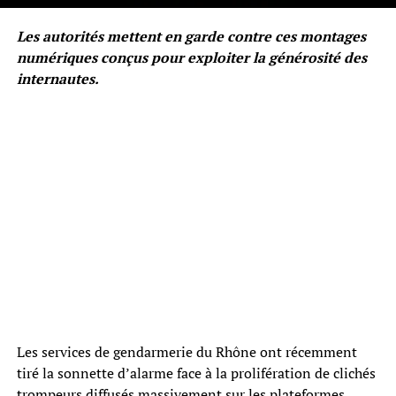
Les autorités mettent en garde contre ces montages
numériques conçus pour exploiter la générosité des
internautes.
Les services de gendarmerie du Rhône ont récemment
tiré la sonnette d’alarme face à la prolifération de clichés
trompeurs diffusés massivement sur les plateformes