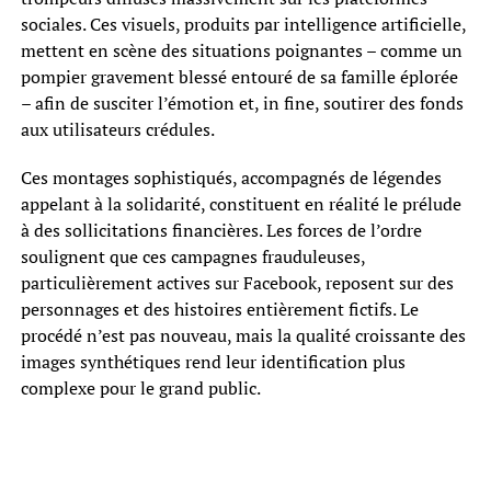
sociales. Ces visuels, produits par intelligence artificielle,
mettent en scène des situations poignantes – comme un
pompier gravement blessé entouré de sa famille éplorée
– afin de susciter l’émotion et, in fine, soutirer des fonds
aux utilisateurs crédules.
Ces montages sophistiqués, accompagnés de légendes
appelant à la solidarité, constituent en réalité le prélude
à des sollicitations financières. Les forces de l’ordre
soulignent que ces campagnes frauduleuses,
particulièrement actives sur Facebook, reposent sur des
personnages et des histoires entièrement fictifs. Le
procédé n’est pas nouveau, mais la qualité croissante des
images synthétiques rend leur identification plus
complexe pour le grand public.