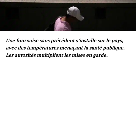
Une fournaise sans précédent s’installe sur le pays,
avec des températures menaçant la santé publique.
Les autorités multiplient les mises en garde.