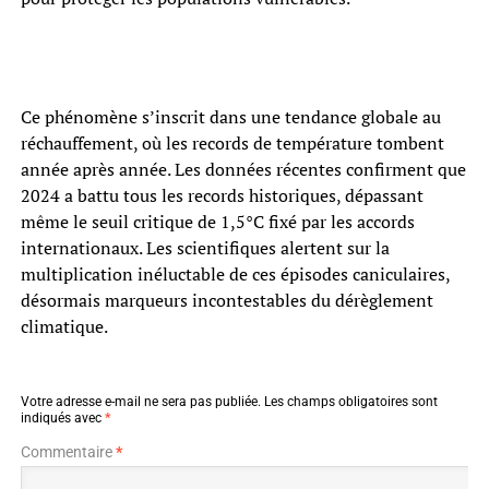
Ce phénomène s’inscrit dans une tendance globale au
réchauffement, où les records de température tombent
année après année. Les données récentes confirment que
2024 a battu tous les records historiques, dépassant
même le seuil critique de 1,5°C fixé par les accords
internationaux. Les scientifiques alertent sur la
multiplication inéluctable de ces épisodes caniculaires,
désormais marqueurs incontestables du dérèglement
climatique.
Votre adresse e-mail ne sera pas publiée.
Les champs obligatoires sont
indiqués avec
*
Commentaire
*