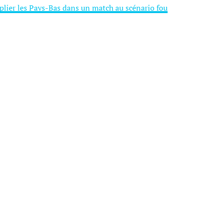
 plier les Pays-Bas dans un match au scénario fou