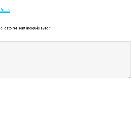
Paris
bligatoires sont indiqués avec
*