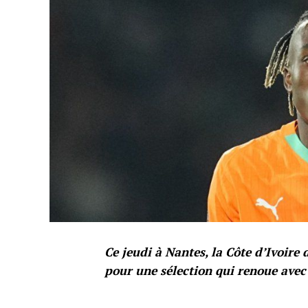
Ce jeudi à Nantes, la Côte d’Ivoire
pour une sélection qui renoue ave