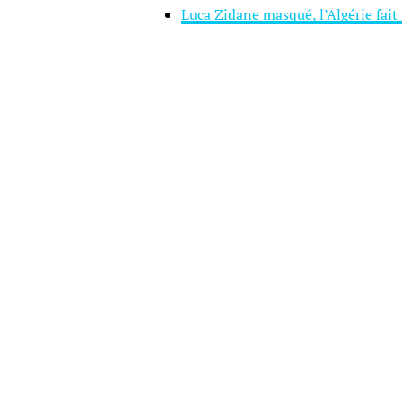
Luca Zidane masqué, l’Algérie fait