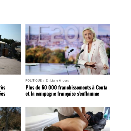
POLITIQUE
En Ligne 6 jours
rès
Plus de 60 000 franchissements à Ceuta
ées
et la campagne française s’enflamme