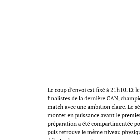
Le coup d’envoi est fixé à 21h10. Et le
finalistes de la dernière CAN, champi
match avec une ambition claire. Le sé
monter en puissance avant le premier
préparation a été compartimentée po
puis retrouve le même niveau physiqu