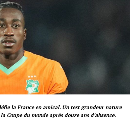
 défie la France en amical. Un test grandeur nature
c la Coupe du monde après douze ans d’absence.