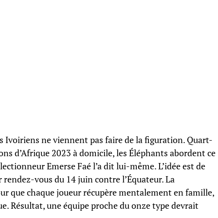
s Ivoiriens ne viennent pas faire de la figuration. Quart-
ons d’Afrique 2023 à domicile, les Éléphants abordent ce
lectionneur Emerse Faé l’a dit lui-même. L’idée est de
 rendez-vous du 14 juin contre l’Équateur. La
ur que chaque joueur récupère mentalement en famille,
e. Résultat, une équipe proche du onze type devrait