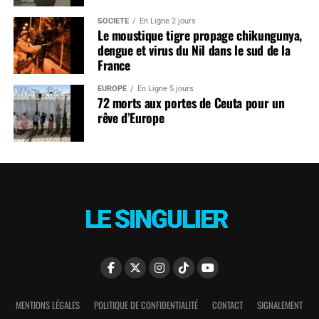
SOCIÉTÉ
En Ligne 2 jours
Le moustique tigre propage chikungunya,
dengue et virus du Nil dans le sud de la
France
EUROPE
En Ligne 5 jours
72 morts aux portes de Ceuta pour un
rêve d’Europe
MENTIONS LÉGALES
POLITIQUE DE CONFIDENTIALITÉ
CONTACT
SIGNALEMENT