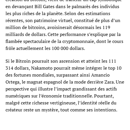
en devançant Bill Gates dans le palmarès des individus
les plus riches de la planète. Selon des estimations
récentes, son patrimoine virtuel, constitué de plus d’un
million de bitcoins, avoisinerait désormais les 119
milliards de dollars. Cette performance s’explique par la
flambée spectaculaire de la cryptomonnaie, dont le cours
frôle actuellement les 100 000 dollars.
Si le Bitcoin poursuit son ascension et atteint les 111
314 dollars, Nakamoto pourrait même intégrer le top 10
des fortunes mondiales, surpassant ainsi Amancio
Ortega, le magnat espagnol de la mode derrière Zara. Une
perspective qui illustre l’impact grandissant des actifs
numériques sur l’économie traditionnelle. Pourtant,
malgré cette richesse vertigineuse, l’identité réelle du
créateur reste un mystère, tout comme ses intentions.