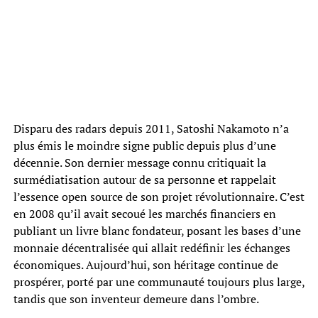
Disparu des radars depuis 2011, Satoshi Nakamoto n’a
plus émis le moindre signe public depuis plus d’une
décennie. Son dernier message connu critiquait la
surmédiatisation autour de sa personne et rappelait
l’essence open source de son projet révolutionnaire. C’est
en 2008 qu’il avait secoué les marchés financiers en
publiant un livre blanc fondateur, posant les bases d’une
monnaie décentralisée qui allait redéfinir les échanges
économiques. Aujourd’hui, son héritage continue de
prospérer, porté par une communauté toujours plus large,
tandis que son inventeur demeure dans l’ombre.