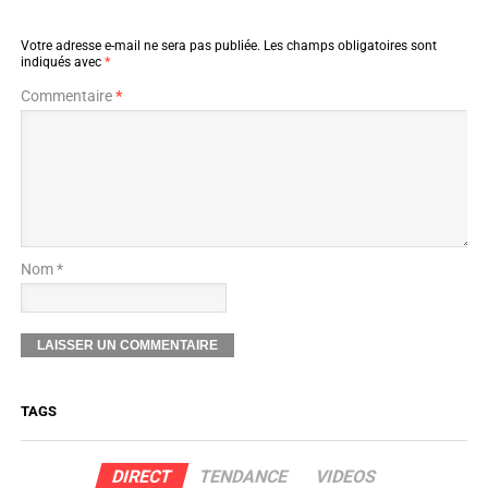
Votre adresse e-mail ne sera pas publiée.
Les champs obligatoires sont
indiqués avec
*
Commentaire
*
Nom *
TAGS
DIRECT
TENDANCE
VIDEOS