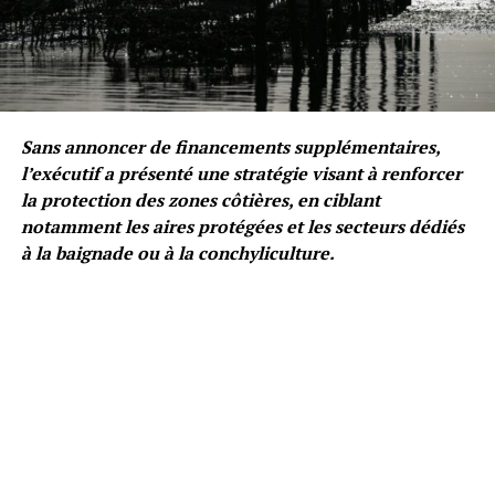
Sans annoncer de financements supplémentaires,
l’exécutif a présenté une stratégie visant à renforcer
la protection des zones côtières, en ciblant
notamment les aires protégées et les secteurs dédiés
à la baignade ou à la conchyliculture.