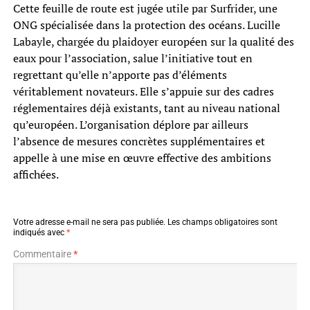
Cette feuille de route est jugée utile par Surfrider, une
ONG spécialisée dans la protection des océans. Lucille
Labayle, chargée du plaidoyer européen sur la qualité des
eaux pour l’association, salue l’initiative tout en
regrettant qu’elle n’apporte pas d’éléments
véritablement novateurs. Elle s’appuie sur des cadres
réglementaires déjà existants, tant au niveau national
qu’européen. L’organisation déplore par ailleurs
l’absence de mesures concrètes supplémentaires et
appelle à une mise en œuvre effective des ambitions
affichées.
Votre adresse e-mail ne sera pas publiée.
Les champs obligatoires sont
indiqués avec
*
Commentaire
*