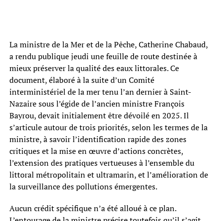
La ministre de la Mer et de la Pêche, Catherine Chabaud,
a rendu publique jeudi une feuille de route destinée à
mieux préserver la qualité des eaux littorales. Ce
document, élaboré à la suite d’un Comité
interministériel de la mer tenu l’an dernier à Saint-
Nazaire sous l’égide de l’ancien ministre François
Bayrou, devait initialement être dévoilé en 2025. Il
s’articule autour de trois priorités, selon les termes de la
ministre, à savoir l’identification rapide des zones
critiques et la mise en œuvre d’actions concrètes,
l’extension des pratiques vertueuses à l’ensemble du
littoral métropolitain et ultramarin, et l’amélioration de
la surveillance des pollutions émergentes.
Aucun crédit spécifique n’a été alloué à ce plan.
L’entourage de la ministre précise toutefois qu’il s’agit