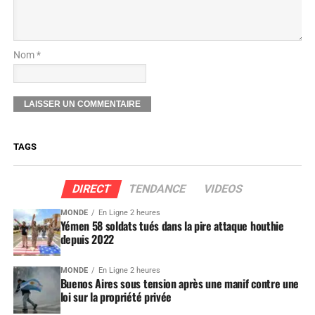
Nom *
TAGS
DIRECT
TENDANCE
VIDEOS
MONDE
En Ligne 2 heures
Yémen 58 soldats tués dans la pire attaque houthie
depuis 2022
MONDE
En Ligne 2 heures
Buenos Aires sous tension après une manif contre une
loi sur la propriété privée