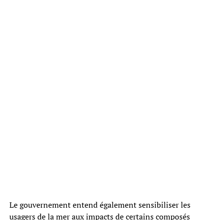
Le gouvernement entend également sensibiliser les
usagers de la mer aux impacts de certains composés