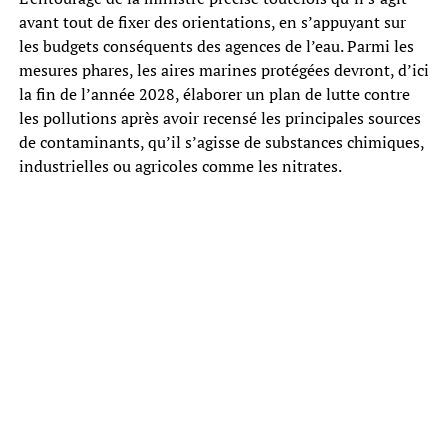
avant tout de fixer des orientations, en s’appuyant sur
les budgets conséquents des agences de l’eau. Parmi les
mesures phares, les aires marines protégées devront, d’ici
la fin de l’année 2028, élaborer un plan de lutte contre
les pollutions après avoir recensé les principales sources
de contaminants, qu’il s’agisse de substances chimiques,
industrielles ou agricoles comme les nitrates.