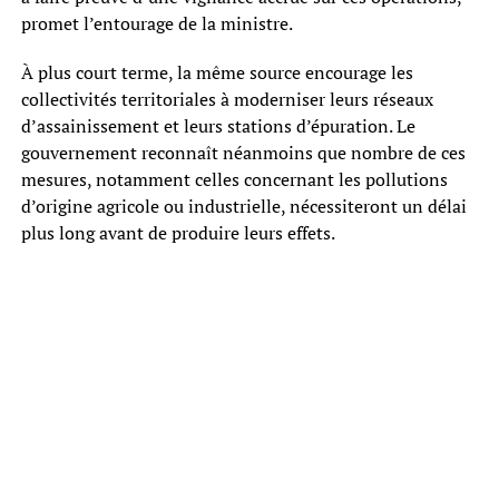
promet l’entourage de la ministre.
À plus court terme, la même source encourage les
collectivités territoriales à moderniser leurs réseaux
d’assainissement et leurs stations d’épuration. Le
gouvernement reconnaît néanmoins que nombre de ces
mesures, notamment celles concernant les pollutions
d’origine agricole ou industrielle, nécessiteront un délai
plus long avant de produire leurs effets.