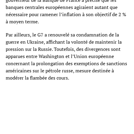
banques centrales européennes agiraient autant que
nécessaire pour ramener l’inflation à son objectif de 2 %
à moyen terme.
Par ailleurs, le G7 a renouvelé sa condamnation de la
guerre en Ukraine, affichant la volonté de maintenir la
pression sur la Russie. Toutefois, des divergences sont
apparues entre Washington et l’Union européenne
concernant la prolongation des exemptions de sanctions
américaines sur le pétrole russe, mesure destinée à
modérer la flambée des cours.