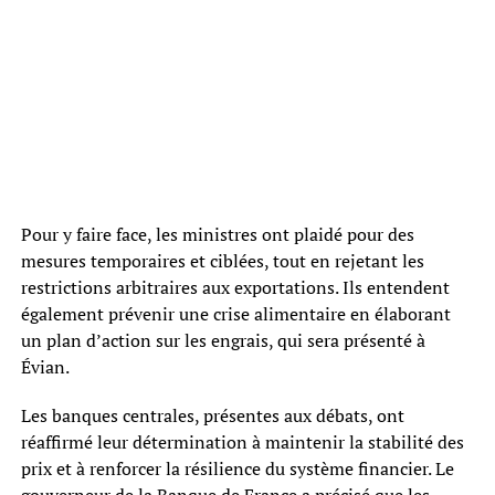
Pour y faire face, les ministres ont plaidé pour des
mesures temporaires et ciblées, tout en rejetant les
restrictions arbitraires aux exportations. Ils entendent
également prévenir une crise alimentaire en élaborant
un plan d’action sur les engrais, qui sera présenté à
Évian.
Les banques centrales, présentes aux débats, ont
réaffirmé leur détermination à maintenir la stabilité des
prix et à renforcer la résilience du système financier. Le
gouverneur de la Banque de France a précisé que les