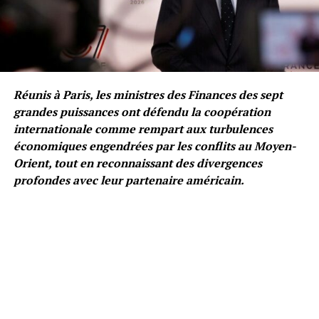
Réunis à Paris, les ministres des Finances des sept
grandes puissances ont défendu la coopération
internationale comme rempart aux turbulences
économiques engendrées par les conflits au Moyen-
Orient, tout en reconnaissant des divergences
profondes avec leur partenaire américain.