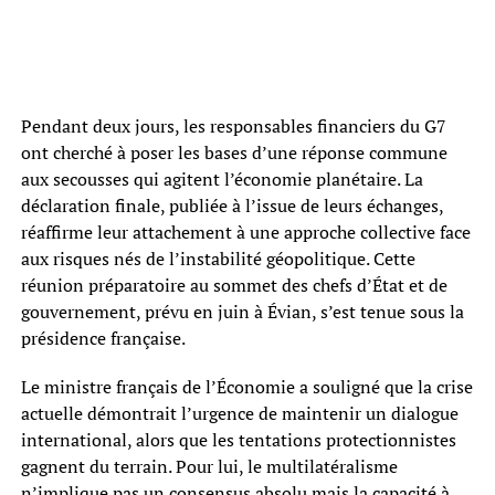
Pendant deux jours, les responsables financiers du G7
ont cherché à poser les bases d’une réponse commune
aux secousses qui agitent l’économie planétaire. La
déclaration finale, publiée à l’issue de leurs échanges,
réaffirme leur attachement à une approche collective face
aux risques nés de l’instabilité géopolitique. Cette
réunion préparatoire au sommet des chefs d’État et de
gouvernement, prévu en juin à Évian, s’est tenue sous la
présidence française.
Le ministre français de l’Économie a souligné que la crise
actuelle démontrait l’urgence de maintenir un dialogue
international, alors que les tentations protectionnistes
gagnent du terrain. Pour lui, le multilatéralisme
n’implique pas un consensus absolu mais la capacité à