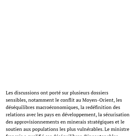
Les discussions ont porté sur plusieurs dossiers
sensibles, notamment le conflit au Moyen-Orient, les
déséquilibres macroéconomiques, la redéfinition des
relations avec les pays en développement, la sécurisation
des approvisionnements en minerais stratégiques et le
soutien aux populations les plus vulnérables. Le ministre