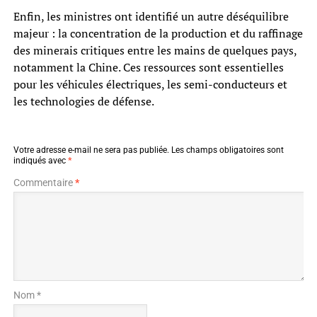
Enfin, les ministres ont identifié un autre déséquilibre
majeur : la concentration de la production et du raffinage
des minerais critiques entre les mains de quelques pays,
notamment la Chine. Ces ressources sont essentielles
pour les véhicules électriques, les semi-conducteurs et
les technologies de défense.
Votre adresse e-mail ne sera pas publiée.
Les champs obligatoires sont
indiqués avec
*
Commentaire
*
Nom *