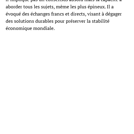
aborder tous les sujets, même les plus épineux. Il a
évoqué des échanges francs et directs, visant à dégager
des solutions durables pour préserver la stabilité
économique mondiale.