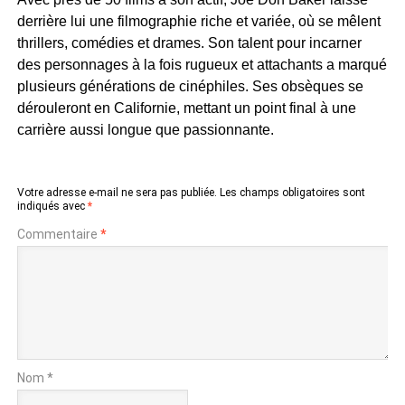
derrière lui une filmographie riche et variée, où se mêlent
thrillers, comédies et drames. Son talent pour incarner
des personnages à la fois rugueux et attachants a marqué
plusieurs générations de cinéphiles. Ses obsèques se
dérouleront en Californie, mettant un point final à une
carrière aussi longue que passionnante.
Votre adresse e-mail ne sera pas publiée.
Les champs obligatoires sont
indiqués avec
*
Commentaire
*
Nom *