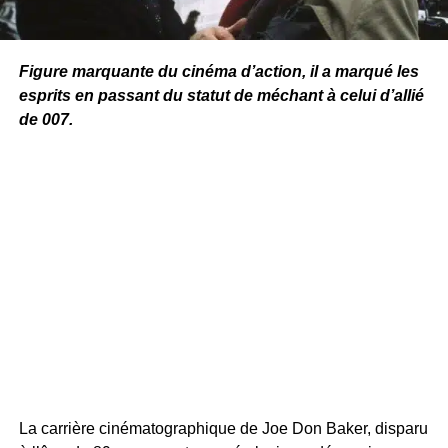
Figure marquante du cinéma d’action, il a marqué les
esprits en passant du statut de méchant à celui d’allié
de 007.
La carrière cinématographique de Joe Don Baker, disparu