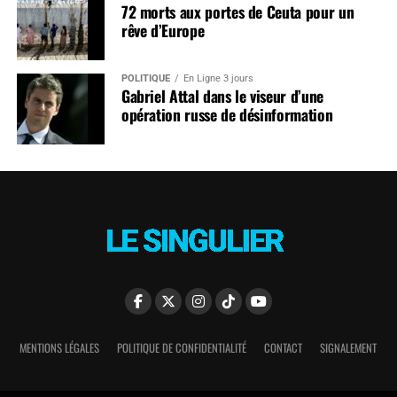
72 morts aux portes de Ceuta pour un
rêve d’Europe
POLITIQUE
En Ligne 3 jours
Gabriel Attal dans le viseur d’une
opération russe de désinformation
MENTIONS LÉGALES
POLITIQUE DE CONFIDENTIALITÉ
CONTACT
SIGNALEMENT