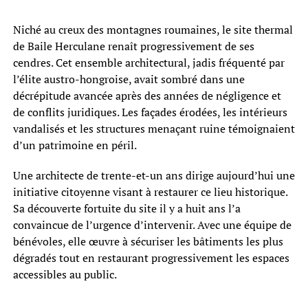
Niché au creux des montagnes roumaines, le site thermal
de Baile Herculane renaît progressivement de ses
cendres. Cet ensemble architectural, jadis fréquenté par
l’élite austro-hongroise, avait sombré dans une
décrépitude avancée après des années de négligence et
de conflits juridiques. Les façades érodées, les intérieurs
vandalisés et les structures menaçant ruine témoignaient
d’un patrimoine en péril.
Une architecte de trente-et-un ans dirige aujourd’hui une
initiative citoyenne visant à restaurer ce lieu historique.
Sa découverte fortuite du site il y a huit ans l’a
convaincue de l’urgence d’intervenir. Avec une équipe de
bénévoles, elle œuvre à sécuriser les bâtiments les plus
dégradés tout en restaurant progressivement les espaces
accessibles au public.