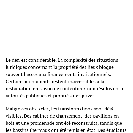
Le défi est considérable. La complexité des situations
juridiques concernant la propriété des lieux bloque
souvent l’accès aux financements institutionnels.
Certains monuments restent inaccessibles à la
restauration en raison de contentieux non résolus entre
autorités publiques et propriétaires privés.
Malgré ces obstacles, les transformations sont déjà
visibles. Des cabines de changement, des pavillons en
bois et une promenade ont été reconstruits, tandis que
les bassins thermaux ont été remis en état. Des étudiants