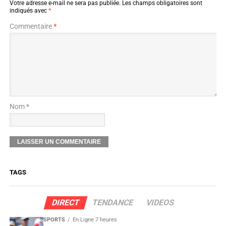
Votre adresse e-mail ne sera pas publiée.
Les champs obligatoires sont
indiqués avec
*
Commentaire
*
Nom *
TAGS
DIRECT
TENDANCE
VIDEOS
SPORTS
En Ligne 7 heures