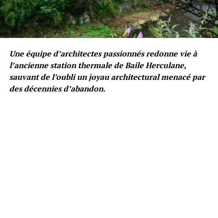
Une équipe d’architectes passionnés redonne vie à
l’ancienne station thermale de Baile Herculane,
sauvant de l’oubli un joyau architectural menacé par
des décennies d’abandon.