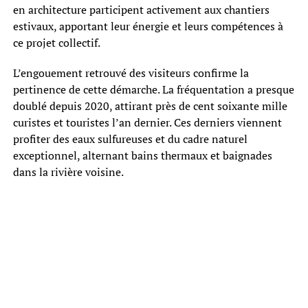
en architecture participent activement aux chantiers
estivaux, apportant leur énergie et leurs compétences à
ce projet collectif.
L’engouement retrouvé des visiteurs confirme la
pertinence de cette démarche. La fréquentation a presque
doublé depuis 2020, attirant près de cent soixante mille
curistes et touristes l’an dernier. Ces derniers viennent
profiter des eaux sulfureuses et du cadre naturel
exceptionnel, alternant bains thermaux et baignades
dans la rivière voisine.