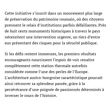
Cette initiative s’inscrit dans un mouvement plus large
de préservation du patrimoine roumain, où des citoyens
prennent le relais d’institutions parfois défaillantes. Près
de huit cents monuments historiques à travers le pays
nécessitent une intervention urgente, un tiers d’entre
eux présentant des risques pour la sécurité publique.
Si les défis restent immenses, les premiers résultats
encourageants nourrissent l’espoir de voir renaître
complètement cette station thermale autrefois
considérée comme l’une des perles de l’Europe.
L’architecture austro-hongroise caractéristique pourrait
ainsi retrouver sa splendeur passée, grâce à la
persévérance d’une poignée de passionnés déterminés à
inverser le cours de l’histoire.