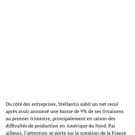
Du côté des entreprises, Stellantis subit un net recul
après avoir annoncé une baisse de 9% de ses livraisons
au premier trimestre, principalement en raison des
difficultés de production en Amérique du Nord. Par
ailleurs, l’attention se porte sur la notation de la France