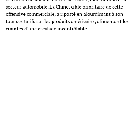
secteur automobile. La Chine, cible prioritaire de cette
offensive commerciale, a riposté en alourdissant à son
tour ses tarifs sur les produits américains, alimentant les
craintes d’une escalade incontrôlable.