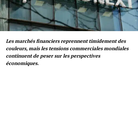
Les marchés financiers reprennent timidement des
couleurs, mais les tensions commerciales mondiales
continuent de peser sur les perspectives
économiques.