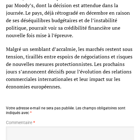
par Moody’s, dont la décision est attendue dans la
journée. Le pays, déjà rétrogradé en décembre en raison
de ses déséquilibres budgétaires et de l’instabilité
politique, pourrait voir sa crédibilité financière une
nouvelle fois mise à l’épreuve.
Malgré un semblant d’accalmie, les marchés restent sous
tension, tiraillés entre espoirs de négociations et risques
de nouvelles mesures protectionnistes. Les prochains
jours s’annoncent décisifs pour l’évolution des relations
commerciales internationales et leur impact sur les
économies européennes.
Votre adresse e-mail ne sera pas publiée.
Les champs obligatoires sont
indiqués avec
*
Commentaire
*