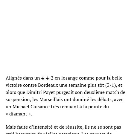
Alignés dans un 4-4-2 en losange comme pour la belle
victoire contre Bordeaux une semaine plus tôt (3-1), et
alors que Dimitri Payet purgeait son deuxième match de
suspension, les Marseillais ont dominé les débats, avec
un Michaël Cuisance très remuant à la pointe du
« diamant ».
Mais faute d’intensité et de réussite, ils ne se sont pas