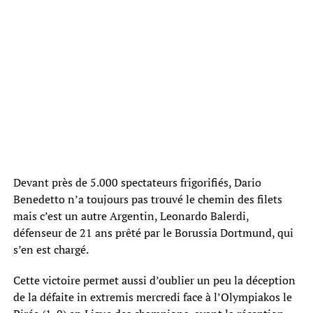
Devant près de 5.000 spectateurs frigorifiés, Dario
Benedetto n’a toujours pas trouvé le chemin des filets
mais c’est un autre Argentin, Leonardo Balerdi,
défenseur de 21 ans prêté par le Borussia Dortmund, qui
s’en est chargé.
Cette victoire permet aussi d’oublier un peu la déception
de la défaite in extremis mercredi face à l’Olympiakos le