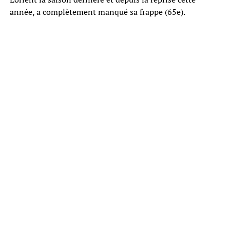
année, a complètement manqué sa frappe (65e).