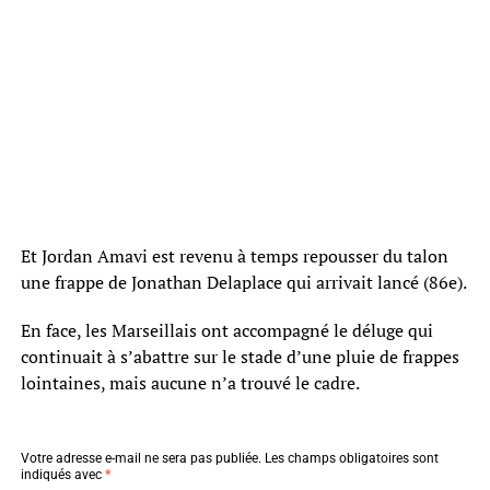
Et Jordan Amavi est revenu à temps repousser du talon
une frappe de Jonathan Delaplace qui arrivait lancé (86e).
En face, les Marseillais ont accompagné le déluge qui
continuait à s’abattre sur le stade d’une pluie de frappes
lointaines, mais aucune n’a trouvé le cadre.
Votre adresse e-mail ne sera pas publiée.
Les champs obligatoires sont
indiqués avec
*