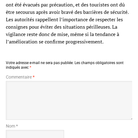
ont été évacués par précaution, et des touristes ont dû
être secourus après avoir bravé des barrières de sécurité.
Les autorités rappellent l’importance de respecter les
consignes pour éviter des situations périlleuses. La
vigilance reste donc de mise, même si la tendance à
l’amélioration se confirme progressivement.
Votre adresse e-mail ne sera pas publiée.
Les champs obligatoires sont
indiqués avec
*
Commentaire
*
Nom *