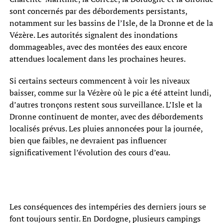
sont concernés par des débordements persistants,
notamment sur les bassins de l’Isle, de la Dronne et de la
Vézère. Les autorités signalent des inondations
dommageables, avec des montées des eaux encore
attendues localement dans les prochaines heures.
Si certains secteurs commencent à voir les niveaux
baisser, comme sur la Vézère où le pic a été atteint lundi,
d’autres tronçons restent sous surveillance. L’Isle et la
Dronne continuent de monter, avec des débordements
localisés prévus. Les pluies annoncées pour la journée,
bien que faibles, ne devraient pas influencer
significativement l’évolution des cours d’eau.
Les conséquences des intempéries des derniers jours se
font toujours sentir. En Dordogne, plusieurs campings