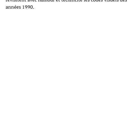
années 1990.