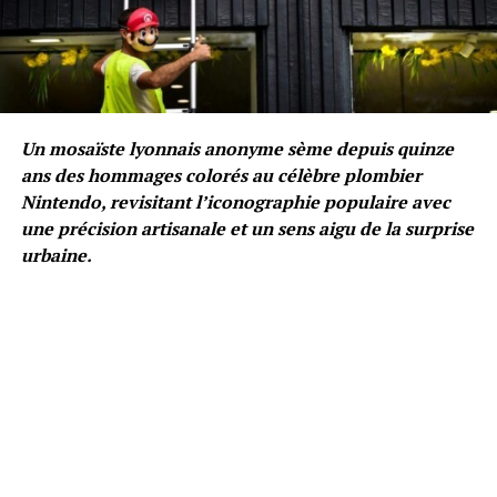
Un mosaïste lyonnais anonyme sème depuis quinze
ans des hommages colorés au célèbre plombier
Nintendo, revisitant l’iconographie populaire avec
une précision artisanale et un sens aigu de la surprise
urbaine.