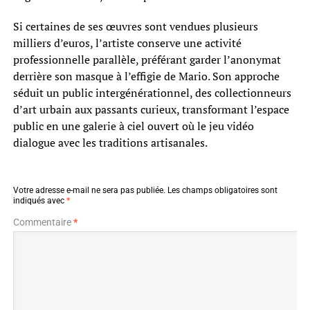
Si certaines de ses œuvres sont vendues plusieurs
milliers d’euros, l’artiste conserve une activité
professionnelle parallèle, préférant garder l’anonymat
derrière son masque à l’effigie de Mario. Son approche
séduit un public intergénérationnel, des collectionneurs
d’art urbain aux passants curieux, transformant l’espace
public en une galerie à ciel ouvert où le jeu vidéo
dialogue avec les traditions artisanales.
Votre adresse e-mail ne sera pas publiée.
Les champs obligatoires sont
indiqués avec
*
Commentaire
*