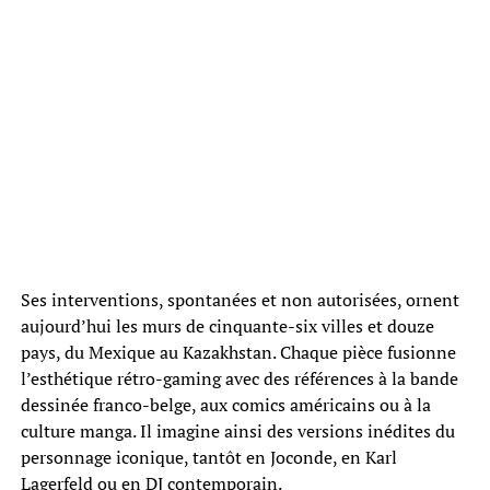
Ses interventions, spontanées et non autorisées, ornent
aujourd’hui les murs de cinquante-six villes et douze
pays, du Mexique au Kazakhstan. Chaque pièce fusionne
l’esthétique rétro-gaming avec des références à la bande
dessinée franco-belge, aux comics américains ou à la
culture manga. Il imagine ainsi des versions inédites du
personnage iconique, tantôt en Joconde, en Karl
Lagerfeld ou en DJ contemporain.