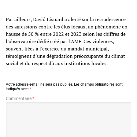
Par ailleurs, David Lisnard a alerté sur la recrudescence
des agressions contre les élus locaux, un phénomène en
hausse de 50 % entre 2022 et 2023 selon les chiffres de
l’observatoire dédié créé par l’AMF. Ces violences,
souvent liées à l’exercice du mandat municipal,
témoignent d’une dégradation préoccupante du climat
social et du respect dû aux institutions locales.
Votre adresse e-mail ne sera pas publiée.
Les champs obligatoires sont
indiqués avec
*
Commentaire
*