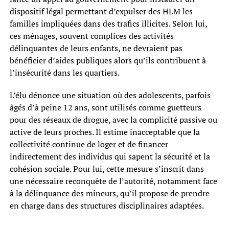
dispositif légal permettant d’expulser des HLM les
familles impliquées dans des trafics illicites. Selon lui,
ces ménages, souvent complices des activités
délinquantes de leurs enfants, ne devraient pas
bénéficier d’aides publiques alors qu’ils contribuent à
l’insécurité dans les quartiers.
L’élu dénonce une situation où des adolescents, parfois
âgés d’à peine 12 ans, sont utilisés comme guetteurs
pour des réseaux de drogue, avec la complicité passive ou
active de leurs proches. Il estime inacceptable que la
collectivité continue de loger et de financer
indirectement des individus qui sapent la sécurité et la
cohésion sociale. Pour lui, cette mesure s’inscrit dans
une nécessaire reconquête de l’autorité, notamment face
à la délinquance des mineurs, qu’il propose de prendre
en charge dans des structures disciplinaires adaptées.