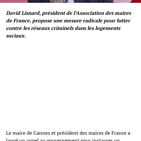
David Lisnard, président de l’Association des maires
de France, propose une mesure radicale pour lutter
contre les réseaux criminels dans les logements
sociaux.
Le maire de Cannes et président des maires de France a
lancé un appel au gouvernement pour instaurer un