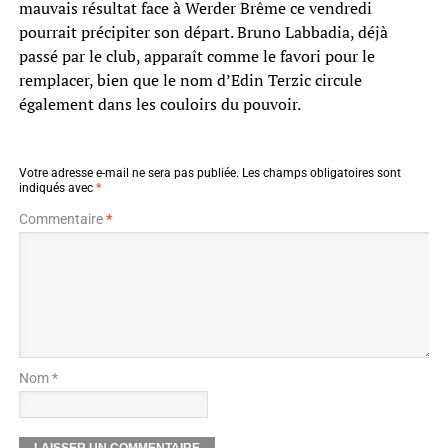
mauvais résultat face à Werder Brême ce vendredi
pourrait précipiter son départ. Bruno Labbadia, déjà
passé par le club, apparaît comme le favori pour le
remplacer, bien que le nom d’Edin Terzic circule
également dans les couloirs du pouvoir.
Votre adresse e-mail ne sera pas publiée.
Les champs obligatoires sont
indiqués avec
*
Commentaire
*
Nom *