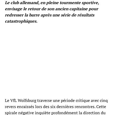
Le club allemand, en pleine tourmente sportive,
envisage le retour de son ancien capitaine pour
redresser la barre après une série de résultats
catastrophiques.
Le VfL Wolfsburg traverse une période critique avec cinq
revers encaissés lors des six dernières rencontres. Cette
spirale négative inquiète profondément la direction du