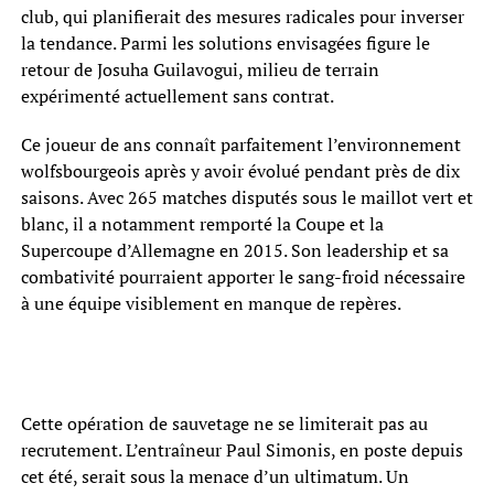
club, qui planifierait des mesures radicales pour inverser
la tendance. Parmi les solutions envisagées figure le
retour de Josuha Guilavogui, milieu de terrain
expérimenté actuellement sans contrat.
Ce joueur de ans connaît parfaitement l’environnement
wolfsbourgeois après y avoir évolué pendant près de dix
saisons. Avec 265 matches disputés sous le maillot vert et
blanc, il a notamment remporté la Coupe et la
Supercoupe d’Allemagne en 2015. Son leadership et sa
combativité pourraient apporter le sang-froid nécessaire
à une équipe visiblement en manque de repères.
Cette opération de sauvetage ne se limiterait pas au
recrutement. L’entraîneur Paul Simonis, en poste depuis
cet été, serait sous la menace d’un ultimatum. Un