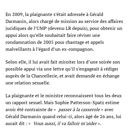
En 2009, la plaignante s’était adressée à Gérald
Darmanin, alors chargé de mission au service des affaires
juridiques de l’UMP (devenu LR depuis), pour obtenir un
appui alors qu’elle souhaitait faire réviser une
condamnation de 2005 pour chantage et appels
malveillants à l’égard d’un ex-compagnon.
Selon elle, il lui avait fait miroiter lors d’une soirée son
possible appui via une lettre qu’il s’engageait à rédiger
auprès de la Chancellerie, et avait demandé en échange
une relation sexuelle.
La plaignante et le ministre reconnaissent tous les deux
un rapport sexuel. Mais Sophie Patterson-Spatz estime
avoir été contrainte de «
passer à la casserole
» avec
Gérald Darmanin quand celui-ci, alors âgé de 26 ans, lui
aurait dit : «
Vous aussi, il va falloir m’aider
».