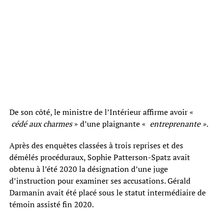
De son côté, le ministre de l’Intérieur affirme avoir «
cédé aux charmes
» d’une plaignante «
entreprenante ».
Après des enquêtes classées à trois reprises et des
démêlés procéduraux, Sophie Patterson-Spatz avait
obtenu à l’été 2020 la désignation d’une juge
d’instruction pour examiner ses accusations. Gérald
Darmanin avait été placé sous le statut intermédiaire de
témoin assisté fin 2020.