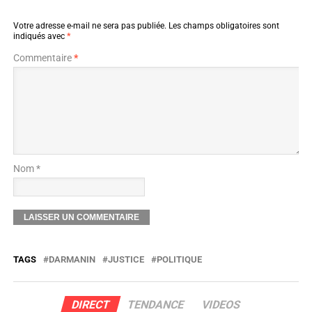
Votre adresse e-mail ne sera pas publiée.
Les champs obligatoires sont
indiqués avec
*
Commentaire
*
Nom *
TAGS
DARMANIN
JUSTICE
POLITIQUE
DIRECT
TENDANCE
VIDEOS