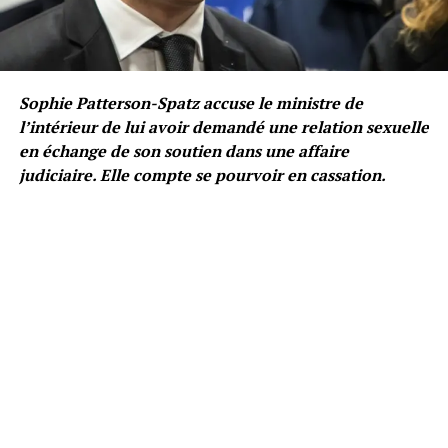
Sophie Patterson-Spatz accuse le ministre de
l’intérieur de lui avoir demandé une relation sexuelle
en échange de son soutien dans une affaire
judiciaire. Elle compte se pourvoir en cassation.