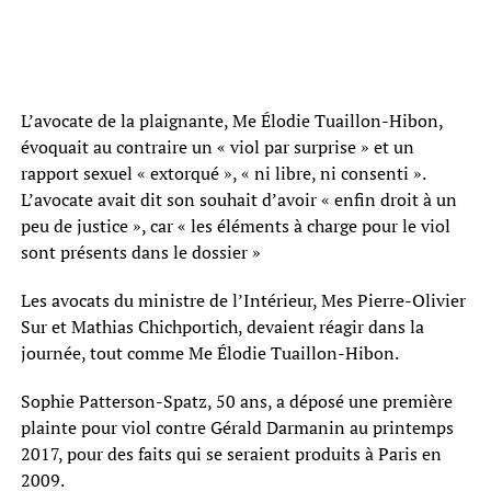
L’avocate de la plaignante, Me Élodie Tuaillon-Hibon,
évoquait au contraire un « viol par surprise » et un
rapport sexuel « extorqué », « ni libre, ni consenti ».
L’avocate avait dit son souhait d’avoir « enfin droit à un
peu de justice », car « les éléments à charge pour le viol
sont présents dans le dossier »
Les avocats du ministre de l’Intérieur, Mes Pierre-Olivier
Sur et Mathias Chichportich, devaient réagir dans la
journée, tout comme Me Élodie Tuaillon-Hibon.
Sophie Patterson-Spatz, 50 ans, a déposé une première
plainte pour viol contre Gérald Darmanin au printemps
2017, pour des faits qui se seraient produits à Paris en
2009.