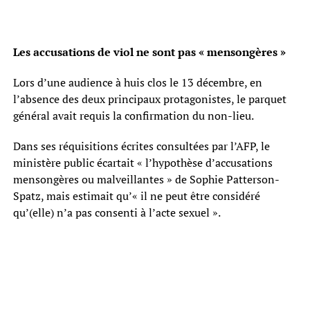
Les accusations de viol ne sont pas « mensongères »
Lors d’une audience à huis clos le 13 décembre, en
l’absence des deux principaux protagonistes, le parquet
général avait requis la confirmation du non-lieu.
Dans ses réquisitions écrites consultées par l’AFP, le
ministère public écartait « l’hypothèse d’accusations
mensongères ou malveillantes » de Sophie Patterson-
Spatz, mais estimait qu’« il ne peut être considéré
qu’(elle) n’a pas consenti à l’acte sexuel ».