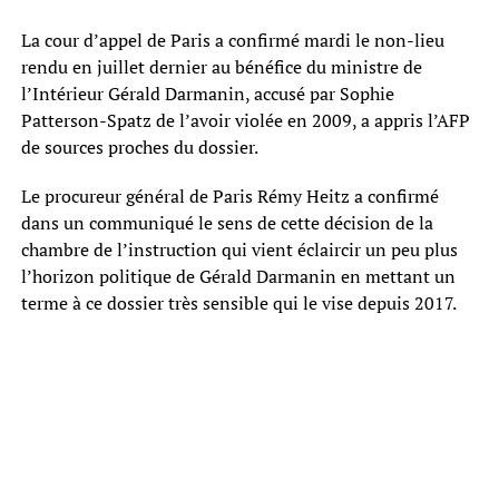
La cour d’appel de Paris a confirmé mardi le non-lieu
rendu en juillet dernier au bénéfice du ministre de
l’Intérieur Gérald Darmanin, accusé par Sophie
Patterson-Spatz de l’avoir violée en 2009, a appris l’AFP
de sources proches du dossier.
Le procureur général de Paris Rémy Heitz a confirmé
dans un communiqué le sens de cette décision de la
chambre de l’instruction qui vient éclaircir un peu plus
l’horizon politique de Gérald Darmanin en mettant un
terme à ce dossier très sensible qui le vise depuis 2017.