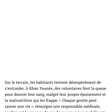
Sur le terrain, les habitants tentent désespérément de
s’entraider. À Khan Younès, des volontaires font la queue
pour donner leur sang, malgré leur propre épuisement et
la malnutrition qui les frappe. « Chaque goutte peut
sauver une vie », témoigne une responsable médicale,