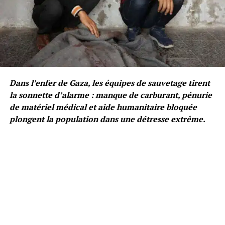
Dans l’enfer de Gaza, les équipes de sauvetage tirent
la sonnette d’alarme : manque de carburant, pénurie
de matériel médical et aide humanitaire bloquée
plongent la population dans une détresse extrême.