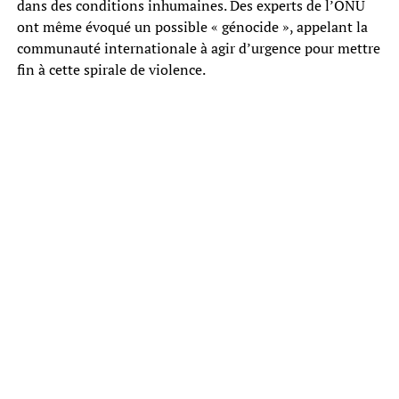
dans des conditions inhumaines. Des experts de l’ONU
ont même évoqué un possible « génocide », appelant la
communauté internationale à agir d’urgence pour mettre
fin à cette spirale de violence.