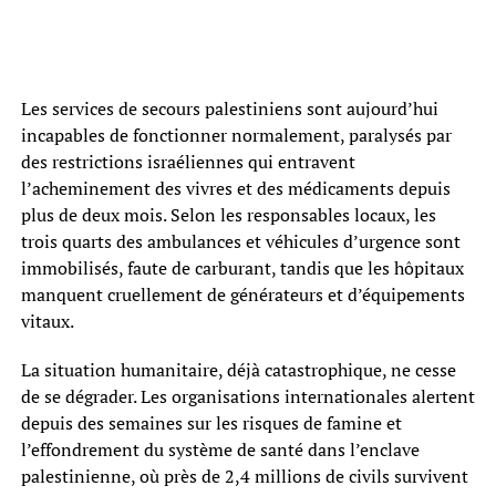
Les services de secours palestiniens sont aujourd’hui
incapables de fonctionner normalement, paralysés par
des restrictions israéliennes qui entravent
l’acheminement des vivres et des médicaments depuis
plus de deux mois. Selon les responsables locaux, les
trois quarts des ambulances et véhicules d’urgence sont
immobilisés, faute de carburant, tandis que les hôpitaux
manquent cruellement de générateurs et d’équipements
vitaux.
La situation humanitaire, déjà catastrophique, ne cesse
de se dégrader. Les organisations internationales alertent
depuis des semaines sur les risques de famine et
l’effondrement du système de santé dans l’enclave
palestinienne, où près de 2,4 millions de civils survivent