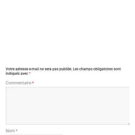
Votre adresse e-mail ne sera pas publiée.
Les champs obligatoires sont
indiqués avec
*
Commentaire
*
Nom *