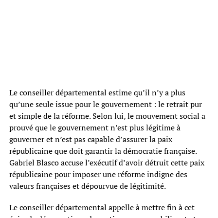
Le conseiller départemental estime qu’il n’y a plus
qu’une seule issue pour le gouvernement : le retrait pur
et simple de la réforme. Selon lui, le mouvement social a
prouvé que le gouvernement n’est plus légitime à
gouverner et n’est pas capable d’assurer la paix
républicaine que doit garantir la démocratie française.
Gabriel Blasco accuse l’exécutif d’avoir détruit cette paix
républicaine pour imposer une réforme indigne des
valeurs françaises et dépourvue de légitimité.
Le conseiller départemental appelle à mettre fin à cet