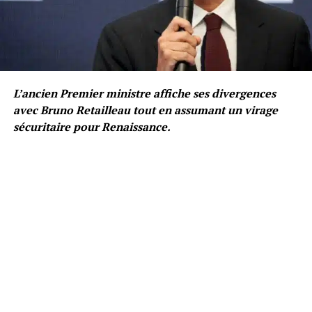
L’ancien Premier ministre affiche ses divergences
avec Bruno Retailleau tout en assumant un virage
sécuritaire pour Renaissance.