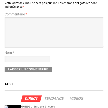
Votre adresse e-mail ne sera pas publiée.
Les champs obligatoires sont
indiqués avec
*
Commentaire
*
Nom *
TAGS
DIRECT
TENDANCE
VIDEOS
MONDE
En Ligne 2 heures