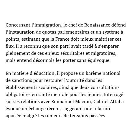
Concernant l’immigration, le chef de Renaissance défend
l’instauration de quotas parlementaires et un système à
points, estimant que la France doit mieux maîtriser ces
flux. Il a reconnu que son parti avait tardé à s’emparer
pleinement de ces enjeux sécuritaires et migratoires,
mais entend désormais les porter sans équivoque.
En matière d’éducation, il propose un barème national
de sanctions pour restaurer l’autorité dans les
établissements scolaires, ainsi que deux consultations
obligatoires en santé mentale pour les jeunes. Interrogé
sur ses relations avec Emmanuel Macron, Gabriel Attal a
évoqué un échange récent, suggérant une relation
apaisée malgré les rumeurs de tensions passées.