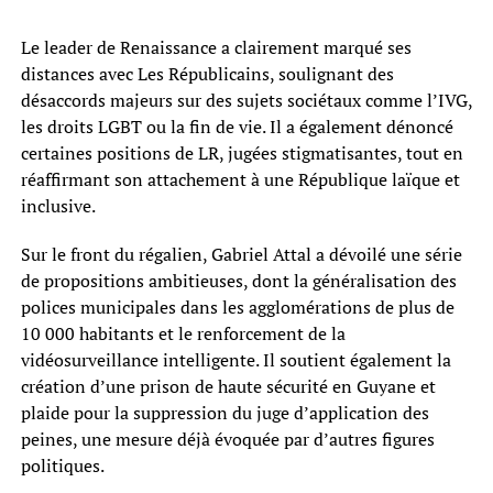
Le leader de Renaissance a clairement marqué ses
distances avec Les Républicains, soulignant des
désaccords majeurs sur des sujets sociétaux comme l’IVG,
les droits LGBT ou la fin de vie. Il a également dénoncé
certaines positions de LR, jugées stigmatisantes, tout en
réaffirmant son attachement à une République laïque et
inclusive.
Sur le front du régalien, Gabriel Attal a dévoilé une série
de propositions ambitieuses, dont la généralisation des
polices municipales dans les agglomérations de plus de
10 000 habitants et le renforcement de la
vidéosurveillance intelligente. Il soutient également la
création d’une prison de haute sécurité en Guyane et
plaide pour la suppression du juge d’application des
peines, une mesure déjà évoquée par d’autres figures
politiques.