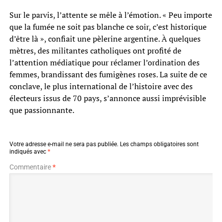
Sur le parvis, l’attente se mêle à l’émotion. « Peu importe
que la fumée ne soit pas blanche ce soir, c’est historique
d’être là », confiait une pèlerine argentine. À quelques
mètres, des militantes catholiques ont profité de
l’attention médiatique pour réclamer l’ordination des
femmes, brandissant des fumigènes roses. La suite de ce
conclave, le plus international de l’histoire avec des
électeurs issus de 70 pays, s’annonce aussi imprévisible
que passionnante.
Votre adresse e-mail ne sera pas publiée.
Les champs obligatoires sont
indiqués avec
*
Commentaire
*