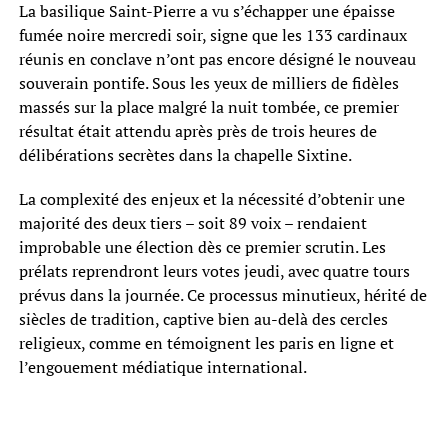
La basilique Saint-Pierre a vu s’échapper une épaisse
fumée noire mercredi soir, signe que les 133 cardinaux
réunis en conclave n’ont pas encore désigné le nouveau
souverain pontife. Sous les yeux de milliers de fidèles
massés sur la place malgré la nuit tombée, ce premier
résultat était attendu après près de trois heures de
délibérations secrètes dans la chapelle Sixtine.
La complexité des enjeux et la nécessité d’obtenir une
majorité des deux tiers – soit 89 voix – rendaient
improbable une élection dès ce premier scrutin. Les
prélats reprendront leurs votes jeudi, avec quatre tours
prévus dans la journée. Ce processus minutieux, hérité de
siècles de tradition, captive bien au-delà des cercles
religieux, comme en témoignent les paris en ligne et
l’engouement médiatique international.