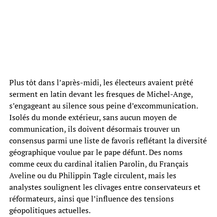
Plus tôt dans l’après-midi, les électeurs avaient prêté
serment en latin devant les fresques de Michel-Ange,
s’engageant au silence sous peine d’excommunication.
Isolés du monde extérieur, sans aucun moyen de
communication, ils doivent désormais trouver un
consensus parmi une liste de favoris reflétant la diversité
géographique voulue par le pape défunt. Des noms
comme ceux du cardinal italien Parolin, du Français
Aveline ou du Philippin Tagle circulent, mais les
analystes soulignent les clivages entre conservateurs et
réformateurs, ainsi que l’influence des tensions
géopolitiques actuelles.