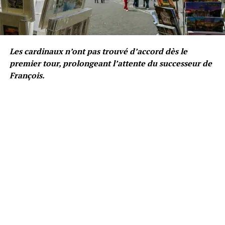
Les cardinaux n’ont pas trouvé d’accord dès le
premier tour, prolongeant l’attente du successeur de
François.