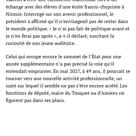
échange avec des élèves d’une école franco-chypriote à
Nicosie. Interrogé sur son avenir professionnel, le
président a affirmé qu’il n’envisageait pas de rester dans
le monde politique. « Je n’ai pas fait de politique avant et
je n’en ferai pas après », a-t-il déclaré, suscitant la
curiosité de son jeune auditoire.
Celui qui occupe encore le sommet de l’État pour une
année supplémentaire n’a pas précisé la voie qu’il
entendait emprunter. En mai 2027, à 49 ans, il pourrait se
tourner vers une nouvelle activité professionnelle, un
sujet sur lequel il semble ne pas s’être encore arrêté. Les
fonctions de député, maire du Touquet ou d’Amiens ne
figurent pas dans ses plans.