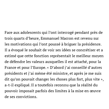
Face aux adolescents qui l’ont interrogé pendant près de
trois quarts d’heure, Emmanuel Macron est revenu sur
les motivations qui l’ont poussé à briguer la présidence.
Il a évoqué le souhait de voir ses idées se concrétiser et a
estimé que cette fonction représentait le meilleur moyen
de défendre les valeurs auxquelles il est attaché, pour la
France et pour l’Europe. « D’abord j’ai conseillé d’autres
présidents et j’ai même été ministre, et après je me suis
dit qu’on pouvait changer les choses plus fort, plus vite »,
a-t-il expliqué. Il a toutefois reconnu que la réalité du
pouvoir imposait parfois des limites à la mise en œuvre
de ses convictions.