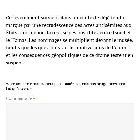
Cet événement survient dans un contexte déjà tendu,
marqué par une recrudescence des actes antisémites aux
États-Unis depuis la reprise des hostilités entre Israël et
le Hamas. Les hommages se multiplient devant le musée,
tandis que les questions sur les motivations de l’auteur
et les conséquences géopolitiques de ce drame restent en
suspens.
Votre adresse e-mail ne sera pas publiée.
Les champs obligatoires sont
indiqués avec
*
Commentaire
*