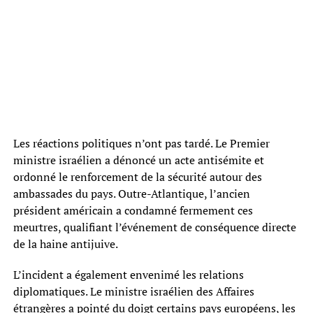
Les réactions politiques n’ont pas tardé. Le Premier
ministre israélien a dénoncé un acte antisémite et
ordonné le renforcement de la sécurité autour des
ambassades du pays. Outre-Atlantique, l’ancien
président américain a condamné fermement ces
meurtres, qualifiant l’événement de conséquence directe
de la haine antijuive.
L’incident a également envenimé les relations
diplomatiques. Le ministre israélien des Affaires
étrangères a pointé du doigt certains pays européens, les