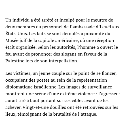
Un individu a été arrêté et inculpé pour le meurtre de
deux membres du personnel de l’ambassade d’Israël aux
États-Unis. Les faits se sont déroulés à proximité du
Musée juif de la capitale américaine, où une réception
était organisée. Selon les autorités, l’homme a ouvert le
feu avant de prononcer des slogans en faveur de la
Palestine lors de son interpellation.
Les victimes, un jeune couple sur le point de se fiancer,
occupaient des postes au sein de la représentation
diplomatique israélienne. Les images de surveillance
montrent une scène d’une extrême violence : l’agresseur
aurait tiré à bout portant sur ses cibles avant de les
achever. Vingt-et-une douilles ont été retrouvées sur les
lieux, témoignant de la brutalité de l’attaque.