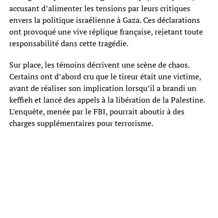
accusant d’alimenter les tensions par leurs critiques
envers la politique israélienne à Gaza. Ces déclarations
ont provoqué une vive réplique française, rejetant toute
responsabilité dans cette tragédie.
Sur place, les témoins décrivent une scène de chaos.
Certains ont d’abord cru que le tireur était une victime,
avant de réaliser son implication lorsqu’il a brandi un
keffieh et lancé des appels à la libération de la Palestine.
L’enquête, menée par le FBI, pourrait aboutir à des
charges supplémentaires pour terrorisme.