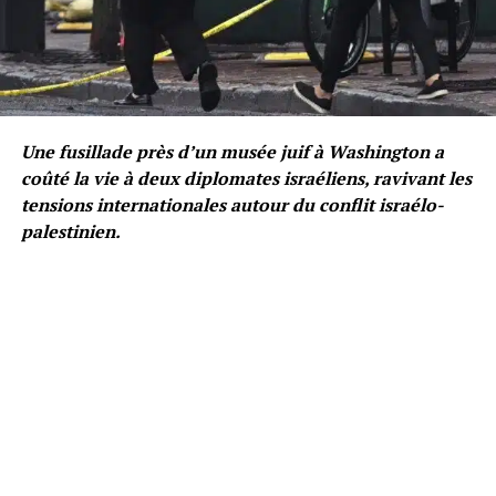
Une fusillade près d’un musée juif à Washington a
coûté la vie à deux diplomates israéliens, ravivant les
tensions internationales autour du conflit israélo-
palestinien.