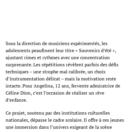
Sous la direction de musiciens expérimentés, les
adolescents peaufinent leur titre « Souvenirs d’été »,
ajustant rimes et rythmes avec une concentration
surprenante. Les répétitions révèlent parfois des défis
techniques – une strophe mal calibrée, un choix
d’instrumentation délicat – mais la motivation reste
intacte. Pour Angelina, 12 ans, fervente admiratrice de
Céline Dion, c’est l’occasion de réaliser un rêve
d’enfance.
Ce projet, soutenu par des institutions culturelles
nationales, dépasse le cadre scolaire. Il offre à ces jeunes
une immersion dans l’univers exigeant de la scène