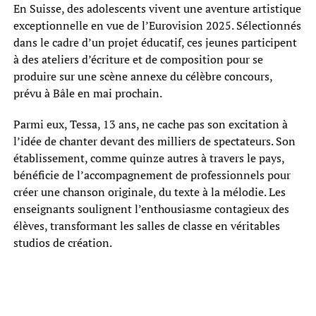
En Suisse, des adolescents vivent une aventure artistique
exceptionnelle en vue de l’Eurovision 2025. Sélectionnés
dans le cadre d’un projet éducatif, ces jeunes participent
à des ateliers d’écriture et de composition pour se
produire sur une scène annexe du célèbre concours,
prévu à Bâle en mai prochain.
Parmi eux, Tessa, 13 ans, ne cache pas son excitation à
l’idée de chanter devant des milliers de spectateurs. Son
établissement, comme quinze autres à travers le pays,
bénéficie de l’accompagnement de professionnels pour
créer une chanson originale, du texte à la mélodie. Les
enseignants soulignent l’enthousiasme contagieux des
élèves, transformant les salles de classe en véritables
studios de création.