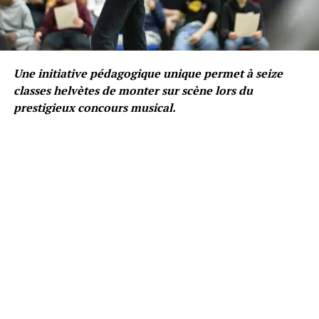
Une initiative pédagogique unique permet à seize
classes helvètes de monter sur scène lors du
prestigieux concours musical.