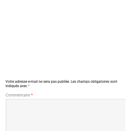
Votre adresse e-mail ne sera pas publiée.
Les champs obligatoires sont
indiqués avec
*
Commentaire
*