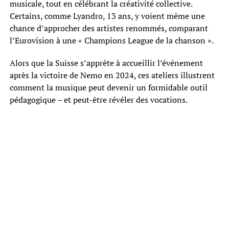
musicale, tout en célébrant la créativité collective.
Certains, comme Lyandro, 13 ans, y voient même une
chance d’approcher des artistes renommés, comparant
l’Eurovision à une « Champions League de la chanson ».
Alors que la Suisse s’apprête à accueillir l’événement
après la victoire de Nemo en 2024, ces ateliers illustrent
comment la musique peut devenir un formidable outil
pédagogique – et peut-être révéler des vocations.