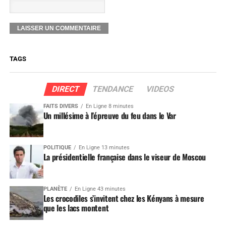
TAGS
DIRECT
TENDANCE
VIDEOS
FAITS DIVERS
En Ligne 8 minutes
Un millésime à l’épreuve du feu dans le Var
POLITIQUE
En Ligne 13 minutes
La présidentielle française dans le viseur de Moscou
PLANÈTE
En Ligne 43 minutes
Les crocodiles s’invitent chez les Kényans à mesure
que les lacs montent