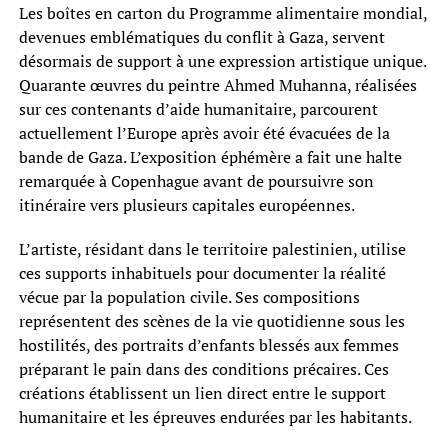
Les boîtes en carton du Programme alimentaire mondial,
devenues emblématiques du conflit à Gaza, servent
désormais de support à une expression artistique unique.
Quarante œuvres du peintre Ahmed Muhanna, réalisées
sur ces contenants d’aide humanitaire, parcourent
actuellement l’Europe après avoir été évacuées de la
bande de Gaza. L’exposition éphémère a fait une halte
remarquée à Copenhague avant de poursuivre son
itinéraire vers plusieurs capitales européennes.
L’artiste, résidant dans le territoire palestinien, utilise
ces supports inhabituels pour documenter la réalité
vécue par la population civile. Ses compositions
représentent des scènes de la vie quotidienne sous les
hostilités, des portraits d’enfants blessés aux femmes
préparant le pain dans des conditions précaires. Ces
créations établissent un lien direct entre le support
humanitaire et les épreuves endurées par les habitants.