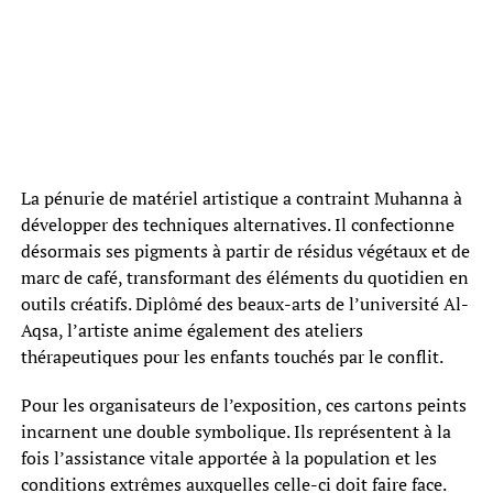
La pénurie de matériel artistique a contraint Muhanna à
développer des techniques alternatives. Il confectionne
désormais ses pigments à partir de résidus végétaux et de
marc de café, transformant des éléments du quotidien en
outils créatifs. Diplômé des beaux-arts de l’université Al-
Aqsa, l’artiste anime également des ateliers
thérapeutiques pour les enfants touchés par le conflit.
Pour les organisateurs de l’exposition, ces cartons peints
incarnent une double symbolique. Ils représentent à la
fois l’assistance vitale apportée à la population et les
conditions extrêmes auxquelles celle-ci doit faire face.