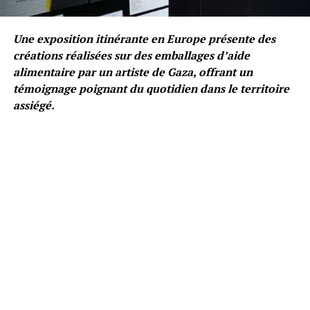
Une exposition itinérante en Europe présente des
créations réalisées sur des emballages d’aide
alimentaire par un artiste de Gaza, offrant un
témoignage poignant du quotidien dans le territoire
assiégé.