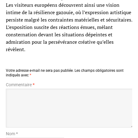
Les visiteurs européens découvrent ainsi une vision
intime de la résilience gazouie, où l’expression artistique
persiste malgré les contraintes matérielles et sécuritaires.
L’exposition suscite des réactions émues, mêlant
consternation devant les situations dépeintes et
admiration pour la persévérance créative qu’elles
révèlent.
Votre adresse e-mail ne sera pas publiée.
Les champs obligatoires sont
indiqués avec
*
Commentaire
*
Nom *