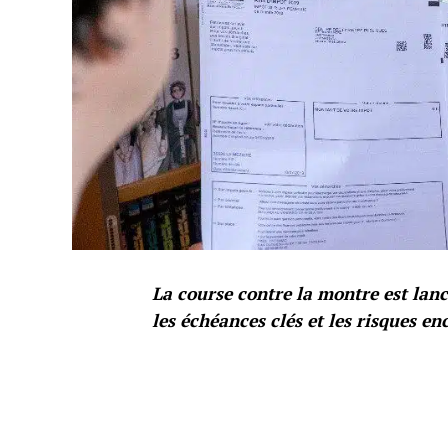
La course contre la montre est lanc
les échéances clés et les risques en