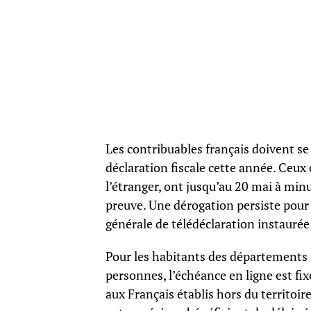
Les contribuables français doivent se 
déclaration fiscale cette année. Ceux 
l’étranger, ont jusqu’au 20 mai à minu
preuve. Une dérogation persiste pour 
générale de télédéclaration instaurée
Pour les habitants des départements n
personnes, l’échéance en ligne est fi
aux Français établis hors du territoi