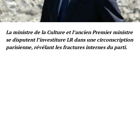
La ministre de la Culture et l’ancien Premier ministre
se disputent l’investiture LR dans une circonscription
parisienne, révélant les fractures internes du parti.