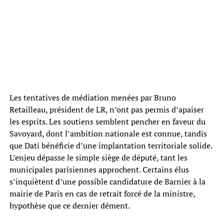
Les tentatives de médiation menées par Bruno
Retailleau, président de LR, n’ont pas permis d’apaiser
les esprits. Les soutiens semblent pencher en faveur du
Savoyard, dont l’ambition nationale est connue, tandis
que Dati bénéficie d’une implantation territoriale solide.
L’enjeu dépasse le simple siège de député, tant les
municipales parisiennes approchent. Certains élus
s’inquiètent d’une possible candidature de Barnier à la
mairie de Paris en cas de retrait forcé de la ministre,
hypothèse que ce dernier dément.