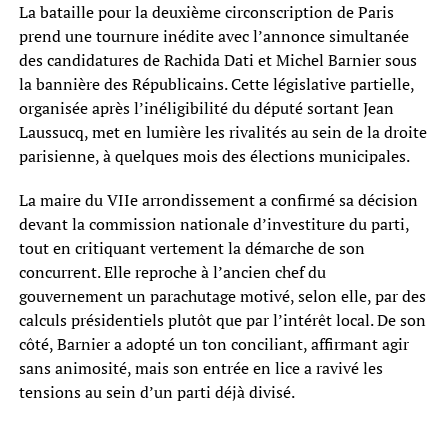
La bataille pour la deuxième circonscription de Paris
prend une tournure inédite avec l’annonce simultanée
des candidatures de Rachida Dati et Michel Barnier sous
la bannière des Républicains. Cette législative partielle,
organisée après l’inéligibilité du député sortant Jean
Laussucq, met en lumière les rivalités au sein de la droite
parisienne, à quelques mois des élections municipales.
La maire du VIIe arrondissement a confirmé sa décision
devant la commission nationale d’investiture du parti,
tout en critiquant vertement la démarche de son
concurrent. Elle reproche à l’ancien chef du
gouvernement un parachutage motivé, selon elle, par des
calculs présidentiels plutôt que par l’intérêt local. De son
côté, Barnier a adopté un ton conciliant, affirmant agir
sans animosité, mais son entrée en lice a ravivé les
tensions au sein d’un parti déjà divisé.