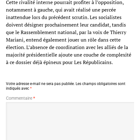
Cette rivalité interne pourrait profiter à l’opposition,
notamment à gauche, qui avait réalisé une percée
inattendue lors du précédent scrutin. Les socialistes
doivent désigner prochainement leur candidat, tandis
que le Rassemblement national, par la voix de Thierry
Mariani, entend également jouer un rôle dans cette
élection. L’absence de coordination avec les alliés de la
majorité présidentielle ajoute une couche de complexité
à ce dossier déjà épineux pour Les Républicains.
Votre adresse e-mail ne sera pas publiée.
Les champs obligatoires sont
indiqués avec
*
Commentaire
*