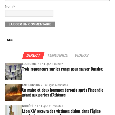
Nom *
TAGS
DIRECT
TENDANCE
VIDEOS
ÉCONOMIE
En Ligne 1 minute
Trois repreneurs sur les rangs pour sauver Duralex
FAITS DIVERS
En Ligne 6 minutes
Un maire et deux hommes écroués après l’incendie
géant aux portes d’Athènes
SOCIÉTÉ
En Ligne 11 minutes
Léon XIV recevra des victimes d’abus dans l’Église