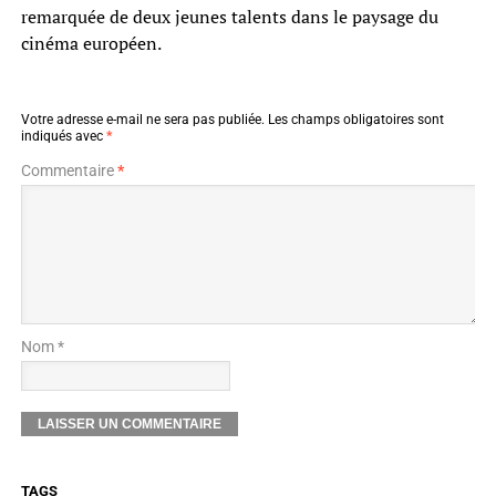
remarquée de deux jeunes talents dans le paysage du
cinéma européen.
Votre adresse e-mail ne sera pas publiée.
Les champs obligatoires sont
indiqués avec
*
Commentaire
*
Nom *
TAGS