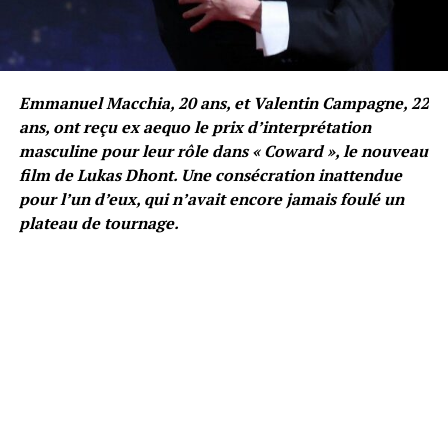
Emmanuel Macchia, 20 ans, et Valentin Campagne, 22
ans, ont reçu ex aequo le prix d’interprétation
masculine pour leur rôle dans « Coward », le nouveau
film de Lukas Dhont. Une consécration inattendue
pour l’un d’eux, qui n’avait encore jamais foulé un
plateau de tournage.