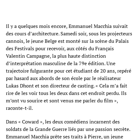
Il y a quelques mois encore, Emmanuel Macchia suivait
des cours d’architecture. Samedi soir, sous les projecteurs
cannois, le jeune Belge est monté sur la scène du Palais
des Festivals pour recevoir, aux côtés du Français
Valentin Campagne, la plus haute distinction
d’interprétation masculine de la 79e édition. Une
trajectoire fulgurante pour cet étudiant de 20 ans, repéré
par hasard aux abords de son école par le réalisateur
Lukas Dhont et son directeur de casting. « Cela m’a fait
rire de les voir tous les deux dans cet endroit perdu. Ils
m’ont vu sourire et sont venus me parler du film »,
raconte-t-il.
Dans « Coward », les deux comédiens incarnent des
soldats de la Grande Guerre liés par une passion secrète.
Emmanuel Macchia prête ses traits à Pierre, un jeune