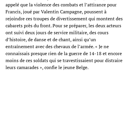
appelé que la violence des combats et l’attirance pour
Francis, joué par Valentin Campagne, poussent à
rejoindre ces troupes de divertissement qui montent des
cabarets près du front. Pour se préparer, les deux acteurs
ont suivi deux jours de service militaire, des cours
d’histoire, de danse et de chant, ainsi qu’un
entraînement avec des chevaux de l’armée. « Je ne
connaissais presque rien de la guerre de 14-18 et encore
moins de ces soldats qui se travestissaient pour distraire
leurs camarades », confie le jeune Belge.