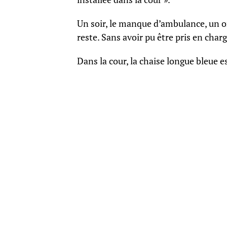
Un soir, le manque d’ambulance, un ora
reste. Sans avoir pu être pris en char
Dans la cour, la chaise longue bleue es