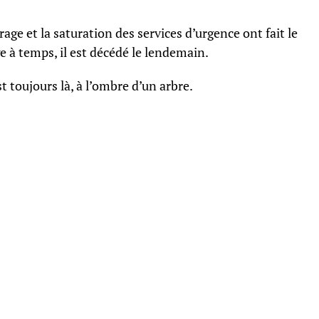
ge et la saturation des services d’urgence ont fait le
ge à temps, il est décédé le lendemain.
t toujours là, à l’ombre d’un arbre.