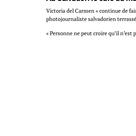
Victoria del Carmen « continue de fair
photojournaliste salvadorien terrassé 
« Personne ne peut croire qu’il n’est 