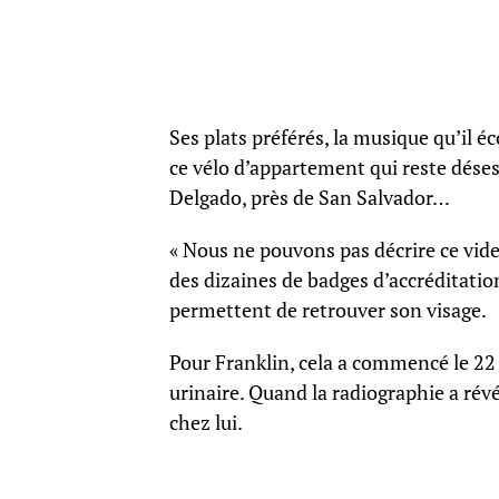
Ses plats préférés, la musique qu’il éc
ce vélo d’appartement qui reste dés
Delgado, près de San Salvador…
« Nous ne pouvons pas décrire ce vide 
des dizaines de badges d’accréditati
permettent de retrouver son visage.
Pour Franklin, cela a commencé le 22 
urinaire. Quand la radiographie a révé
chez lui.