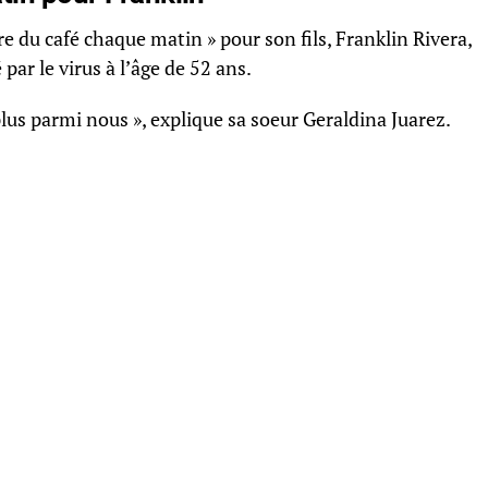
e du café chaque matin » pour son fils, Franklin Rivera,
par le virus à l’âge de 52 ans.
plus parmi nous », explique sa soeur Geraldina Juarez.