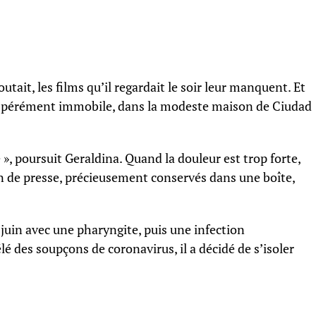
outait, les films qu’il regardait le soir leur manquent. Et
espérément immobile, dans la modeste maison de Ciudad
», poursuit Geraldina. Quand la douleur est trop forte,
on de presse, précieusement conservés dans une boîte,
juin avec une pharyngite, puis une infection
lé des soupçons de coronavirus, il a décidé de s’isoler