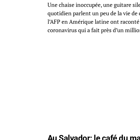
Une chaise inoccupée, une guitare sile
quotidien parlent un peu de la vie de 
l’AFP en Amérique latine ont raconté l
coronavirus qui a fait près d’un mill
Au Salvador: le café du ma