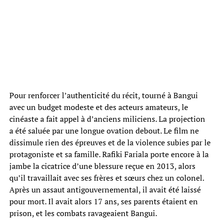
Pour renforcer l’authenticité du récit, tourné à Bangui
avec un budget modeste et des acteurs amateurs, le
cinéaste a fait appel à d’anciens miliciens. La projection
a été saluée par une longue ovation debout. Le film ne
dissimule rien des épreuves et de la violence subies par le
protagoniste et sa famille. Rafiki Fariala porte encore à la
jambe la cicatrice d’une blessure reçue en 2013, alors
qu’il travaillait avec ses frères et sœurs chez un colonel.
Après un assaut antigouvernemental, il avait été laissé
pour mort. Il avait alors 17 ans, ses parents étaient en
prison, et les combats ravageaient Bangui.