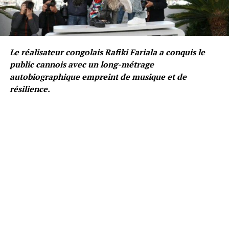
Le réalisateur congolais Rafiki Fariala a conquis le
public cannois avec un long-métrage
autobiographique empreint de musique et de
résilience.