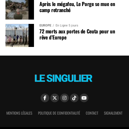
Après le mégafeu, Le Porge se mue en
camp retranché
EUROPE
En Ligne 5 jours
72 morts aux portes de Ceuta pour un
rêve d’Europe
MENTIONS LÉGALES
POLITIQUE DE CONFIDENTIALITÉ
CONTACT
SIGNALEMENT