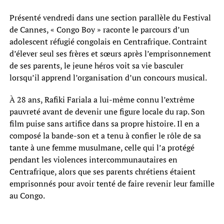
Présenté vendredi dans une section parallèle du Festival
de Cannes, « Congo Boy » raconte le parcours d’un
adolescent réfugié congolais en Centrafrique. Contraint
d’élever seul ses frères et sœurs après l’emprisonnement
de ses parents, le jeune héros voit sa vie basculer
lorsqu’il apprend l’organisation d’un concours musical.
À 28 ans, Rafiki Fariala a lui-même connu l’extrême
pauvreté avant de devenir une figure locale du rap. Son
film puise sans artifice dans sa propre histoire. Il en a
composé la bande-son et a tenu à confier le rôle de sa
tante à une femme musulmane, celle qui l’a protégé
pendant les violences intercommunautaires en
Centrafrique, alors que ses parents chrétiens étaient
emprisonnés pour avoir tenté de faire revenir leur famille
au Congo.