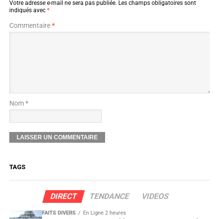
Votre adresse e-mail ne sera pas publiée.
Les champs obligatoires sont
indiqués avec
*
Commentaire
*
Nom *
TAGS
DIRECT
TENDANCE
VIDEOS
FAITS DIVERS
En Ligne 2 heures