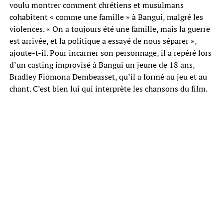
voulu montrer comment chrétiens et musulmans
cohabitent « comme une famille » à Bangui, malgré les
violences. « On a toujours été une famille, mais la guerre
est arrivée, et la politique a essayé de nous séparer »,
ajoute-t-il. Pour incarner son personnage, il a repéré lors
d’un casting improvisé à Bangui un jeune de 18 ans,
Bradley Fiomona Dembeasset, qu’il a formé au jeu et au
chant. C’est bien lui qui interprète les chansons du film.