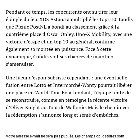
Pendant ce temps, les concurrents ont su tirer leur
épingle du jeu. XDS Astana a multiplié les tops 10, tandis
que Picnic PostNL a bondi au classement grâce à la
quatrième place d’Oscar Onley. Uno-X Mobility, avec une
victoire d’étape et un top 10 au général, confirme
également sa montée en puissance. Face à cette
dynamique, Cofidis voit ses chances de maintien
s’amenuiser.
Une lueur d’espoir subsiste cependant : une éventuelle
fusion entre Lotto et Intermarché-Wanty pourrait libérer
une place en World Tour. En attendant, l’équipe tente de
se reconstruire, comme en témoigne la récente victoire
d’Oliver Knight au Tour de Wallonie. Mais le chemin vers
la rédemption s’annonce long et semé d’embûches.
Votre adresse e-mail ne sera pas publiée.
Les champs obligatoires sont