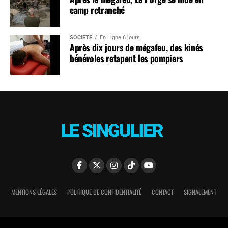
camp retranché
SOCIÉTÉ
En Ligne 6 jours
Après dix jours de mégafeu, des kinés
bénévoles retapent les pompiers
MENTIONS LÉGALES
POLITIQUE DE CONFIDENTIALITÉ
CONTACT
SIGNALEMENT