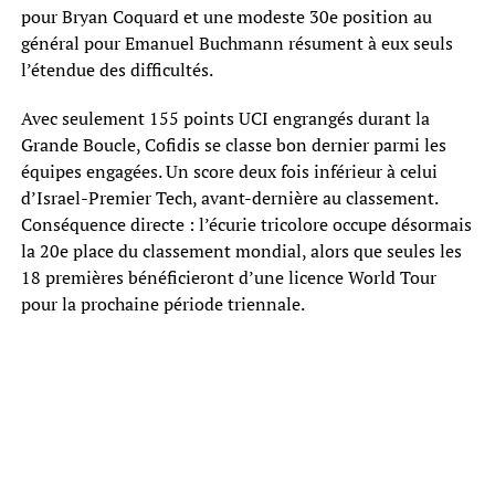
pour Bryan Coquard et une modeste 30e position au
général pour Emanuel Buchmann résument à eux seuls
l’étendue des difficultés.
Avec seulement 155 points UCI engrangés durant la
Grande Boucle, Cofidis se classe bon dernier parmi les
équipes engagées. Un score deux fois inférieur à celui
d’Israel-Premier Tech, avant-dernière au classement.
Conséquence directe : l’écurie tricolore occupe désormais
la 20e place du classement mondial, alors que seules les
18 premières bénéficieront d’une licence World Tour
pour la prochaine période triennale.