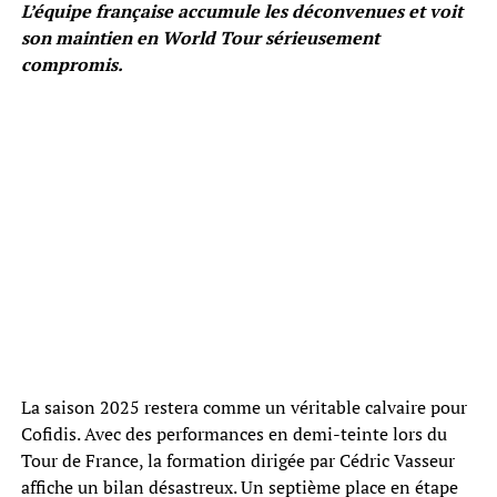
L’équipe française accumule les déconvenues et voit
son maintien en World Tour sérieusement
compromis.
La saison 2025 restera comme un véritable calvaire pour
Cofidis. Avec des performances en demi-teinte lors du
Tour de France, la formation dirigée par Cédric Vasseur
affiche un bilan désastreux. Un septième place en étape