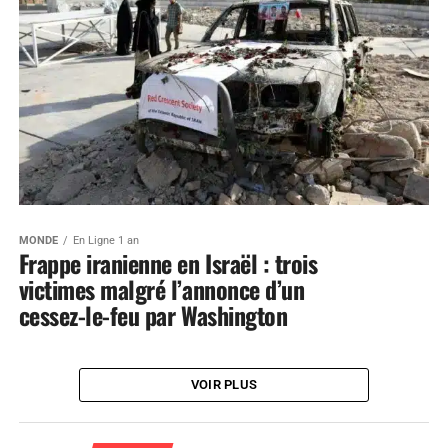
MONDE
En Ligne 1 an
Frappe iranienne en Israël : trois
victimes malgré l’annonce d’un
cessez-le-feu par Washington
VOIR PLUS