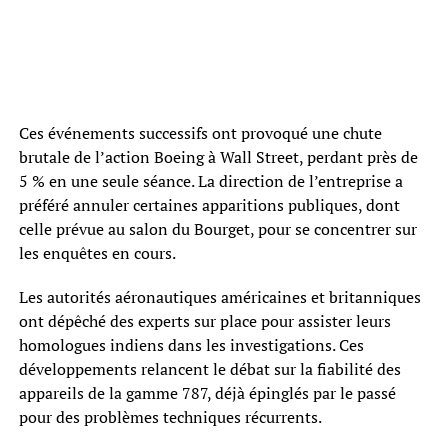
Ces événements successifs ont provoqué une chute
brutale de l’action Boeing à Wall Street, perdant près de
5 % en une seule séance. La direction de l’entreprise a
préféré annuler certaines apparitions publiques, dont
celle prévue au salon du Bourget, pour se concentrer sur
les enquêtes en cours.
Les autorités aéronautiques américaines et britanniques
ont dépêché des experts sur place pour assister leurs
homologues indiens dans les investigations. Ces
développements relancent le débat sur la fiabilité des
appareils de la gamme 787, déjà épinglés par le passé
pour des problèmes techniques récurrents.