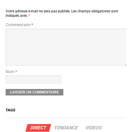
Votre adresse e-mail ne sera pas publiée.
Les champs obligatoires sont
indiqués avec
*
Commentaire
*
Nom *
TAGS
DIRECT
TENDANCE
VIDEOS