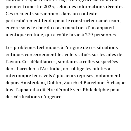
premier trimestre 2025, selon des informations récentes.
Ces incidents surviennent dans un contexte
particulièrement tendu pour le constructeur américain,
encore sous le choc du crash meurtrier d’un appareil
identique en Inde, qui a coûté la vie à 279 personnes.
Les problèmes techniques à l’origine de ces situations
critiques concerneraient les volets situés sur les ailes de
l’avion. Ces défaillances, similaires à celles suspectées
dans l’accident d’Air India, ont obligé les pilotes à
interrompre leurs vols à plusieurs reprises, notamment
depuis Amsterdam, Dublin, Zurich et Barcelone. À chaque
fois, l’appareil a dû être dérouté vers Philadelphie pour
des vérifications d’urgence.