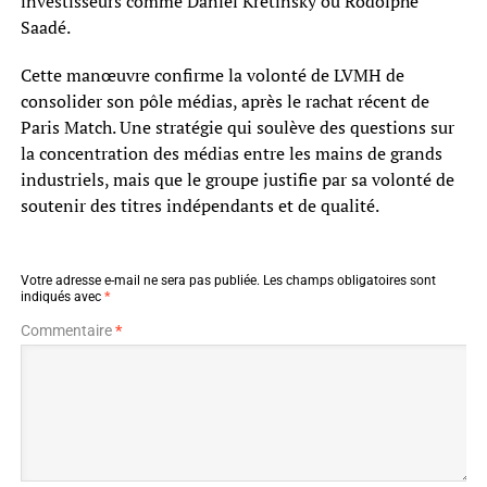
investisseurs comme Daniel Kretinsky ou Rodolphe
Saadé.
Cette manœuvre confirme la volonté de LVMH de
consolider son pôle médias, après le rachat récent de
Paris Match. Une stratégie qui soulève des questions sur
la concentration des médias entre les mains de grands
industriels, mais que le groupe justifie par sa volonté de
soutenir des titres indépendants et de qualité.
Votre adresse e-mail ne sera pas publiée.
Les champs obligatoires sont
indiqués avec
*
Commentaire
*