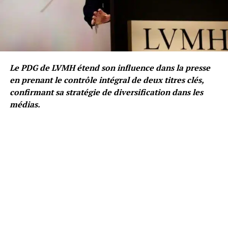
Le PDG de LVMH étend son influence dans la presse
en prenant le contrôle intégral de deux titres clés,
confirmant sa stratégie de diversification dans les
médias.