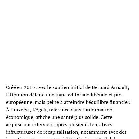
Créé en 2013 avec le soutien initial de Bernard Arnault,
L’Opinion défend une ligne éditoriale libérale et pro-
européenne, mais peine à atteindre l’équilibre financier.
À l’inverse, L’Agefi, référence dans l’information
économique, affiche une santé plus solide. Cette
acquisition intervient après plusieurs tentatives
infructueuses de recapitalisation, notamment avec des