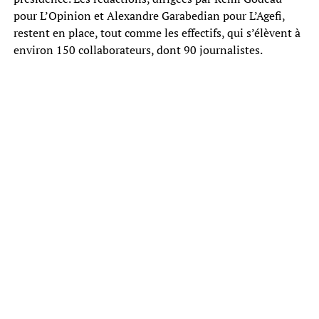
pour L’Opinion et Alexandre Garabedian pour L’Agefi,
restent en place, tout comme les effectifs, qui s’élèvent à
environ 150 collaborateurs, dont 90 journalistes.