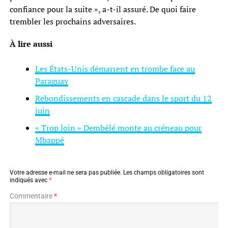
confiance pour la suite », a-t-il assuré. De quoi faire
trembler les prochains adversaires.
À lire aussi
Les États-Unis démarrent en trombe face au
Paraguay
Rebondissements en cascade dans le sport du 12
juin
« Trop loin » Dembélé monte au créneau pour
Mbappé
Votre adresse e-mail ne sera pas publiée.
Les champs obligatoires sont
indiqués avec
*
Commentaire
*