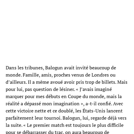
Dans les tribunes, Balogun avait invité beaucoup de
monde. Famille, amis, proches venus de Londres ou
d’ailleurs. Il a même avoué avoir pris trop de billets. Mais
pour lui, pas question de lésiner. « J’avais imaginé
marquer pour mes débuts en Coupe du monde, mais la
réalité a dépassé mon imagination », a-t-il confié. Avec
cette victoire nette et ce doublé, les États-Unis lancent
parfaitement leur tournoi. Balogun, lui, regarde déjà vers
la suite. « Le premier match est toujours le plus difficile
pour se débarrasser du trac, on aura beaucoup de