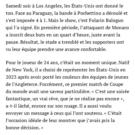
Samedi soir à Los Angeles, les États-Unis ont donné le
ton. Face au Paraguay, la bande à Pochettino a déroulé et
s’est imposée 4 à 1. Mais le show, c’est Folarin Balogun
qui l’a signé. En première période, l’attaquant de Monaco
a inscrit deux buts en un quart d’heure, juste avant la
pause. Résultat, le stade a tremblé et les supporters ont
vu leur équipe prendre une avance confortable.
Pour le joueur de 24 ans, c’était un moment unique. Natif
de New York, il a choisi de représenter les États-Unis en
2023 après avoir porté les couleurs des équipes de jeunes
de l’Angleterre. Forcément, ce premier match de Coupe
du monde avait une saveur particulière. « C’est une soirée
fantastique, un vrai rêve, que je ne réalise pas encore »,
a-t-il lâché, encore sur son nuage. Il a aussi voulu
envoyer un message à ceux qui l’ont soutenu. « C’était
l’occasion idéale de leur montrer que j’avais pris la
bonne décision. »