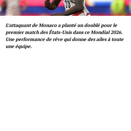
L’attaquant de Monaco a planté un doublé pour le
premier match des États-Unis dans ce Mondial 2026.
Une performance de rêve qui donne des ailes à toute
une équipe.