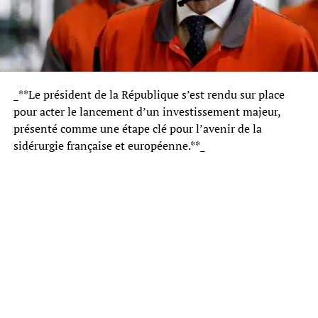
_**Le président de la République s’est rendu sur place
pour acter le lancement d’un investissement majeur,
présenté comme une étape clé pour l’avenir de la
sidérurgie française et européenne.**_