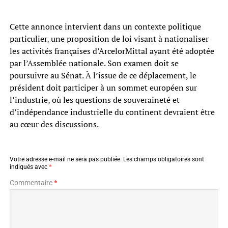
Cette annonce intervient dans un contexte politique
particulier, une proposition de loi visant à nationaliser
les activités françaises d’ArcelorMittal ayant été adoptée
par l’Assemblée nationale. Son examen doit se
poursuivre au Sénat. À l’issue de ce déplacement, le
président doit participer à un sommet européen sur
l’industrie, où les questions de souveraineté et
d’indépendance industrielle du continent devraient être
au cœur des discussions.
Votre adresse e-mail ne sera pas publiée.
Les champs obligatoires sont
indiqués avec
*
Commentaire
*