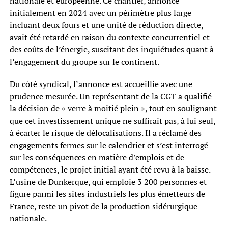
nationale et européenne. Ce chantier, annoncé
initialement en 2024 avec un périmètre plus large
incluant deux fours et une unité de réduction directe,
avait été retardé en raison du contexte concurrentiel et
des coûts de l’énergie, suscitant des inquiétudes quant à
l’engagement du groupe sur le continent.
Du côté syndical, l’annonce est accueillie avec une
prudence mesurée. Un représentant de la CGT a qualifié
la décision de « verre à moitié plein », tout en soulignant
que cet investissement unique ne suffirait pas, à lui seul,
à écarter le risque de délocalisations. Il a réclamé des
engagements fermes sur le calendrier et s’est interrogé
sur les conséquences en matière d’emplois et de
compétences, le projet initial ayant été revu à la baisse.
L’usine de Dunkerque, qui emploie 3 200 personnes et
figure parmi les sites industriels les plus émetteurs de
France, reste un pivot de la production sidérurgique
nationale.