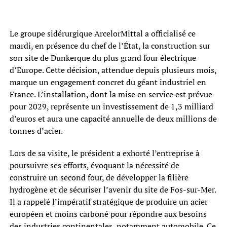
Le groupe sidérurgique ArcelorMittal a officialisé ce
mardi, en présence du chef de l’État, la construction sur
son site de Dunkerque du plus grand four électrique
d’Europe. Cette décision, attendue depuis plusieurs mois,
marque un engagement concret du géant industriel en
France. L’installation, dont la mise en service est prévue
pour 2029, représente un investissement de 1,3 milliard
d’euros et aura une capacité annuelle de deux millions de
tonnes d’acier.
Lors de sa visite, le président a exhorté l’entreprise à
poursuivre ses efforts, évoquant la nécessité de
construire un second four, de développer la filière
hydrogène et de sécuriser l’avenir du site de Fos-sur-Mer.
Il a rappelé l’impératif stratégique de produire un acier
européen et moins carboné pour répondre aux besoins
des industries continentales, notamment automobile. Ce