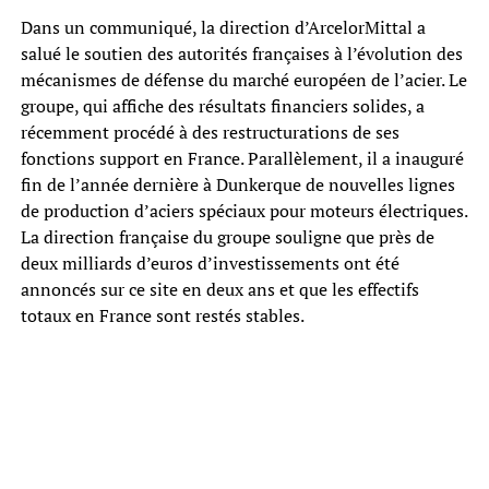
Dans un communiqué, la direction d’ArcelorMittal a
salué le soutien des autorités françaises à l’évolution des
mécanismes de défense du marché européen de l’acier. Le
groupe, qui affiche des résultats financiers solides, a
récemment procédé à des restructurations de ses
fonctions support en France. Parallèlement, il a inauguré
fin de l’année dernière à Dunkerque de nouvelles lignes
de production d’aciers spéciaux pour moteurs électriques.
La direction française du groupe souligne que près de
deux milliards d’euros d’investissements ont été
annoncés sur ce site en deux ans et que les effectifs
totaux en France sont restés stables.