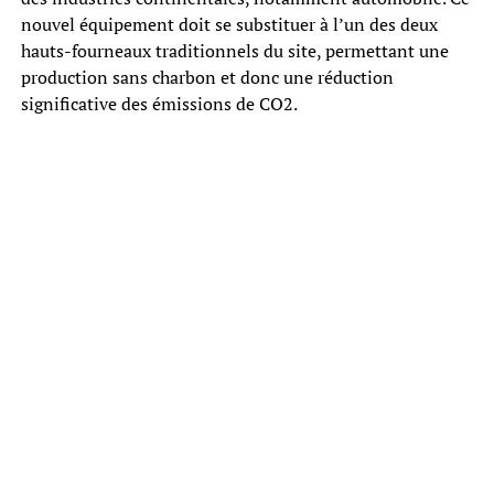
nouvel équipement doit se substituer à l’un des deux
hauts-fourneaux traditionnels du site, permettant une
production sans charbon et donc une réduction
significative des émissions de CO2.