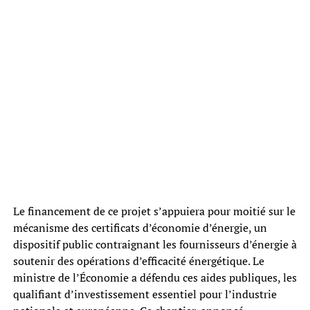
Le financement de ce projet s’appuiera pour moitié sur le
mécanisme des certificats d’économie d’énergie, un
dispositif public contraignant les fournisseurs d’énergie à
soutenir des opérations d’efficacité énergétique. Le
ministre de l’Économie a défendu ces aides publiques, les
qualifiant d’investissement essentiel pour l’industrie