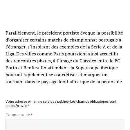
Parallèlement, le président portiste évoque la possibilité
d’organiser certains matchs de championnat portugais à
l’étranger, s’inspirant des exemples de la Serie A et de la
Liga. Des villes comme Paris pourraient ainsi accueillir
des rencontres phares, à l’image du Clássico entre le FC
Porto et Benfica. En attendant, la Supercoupe ibérique
pourrait rapidement se concrétiser et marquer un
tournant dans le paysage footballistique de la péninsule.
Votre adresse e-mail ne sera pas publiée.
Les champs obligatoires sont
indiqués avec
*
Commentaire
*