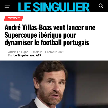
SPORTS
André Villas-Boas veut lancer une
Supercoupe ibérique pour
dynamiser le football portugais
Article
En Ligne 10 mois
le
11 octobre 2025
Par
Le Singulier avec AFP