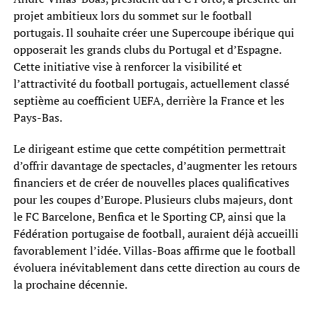
projet ambitieux lors du sommet sur le football
portugais. Il souhaite créer une Supercoupe ibérique qui
opposerait les grands clubs du Portugal et d’Espagne.
Cette initiative vise à renforcer la visibilité et
l’attractivité du football portugais, actuellement classé
septième au coefficient UEFA, derrière la France et les
Pays-Bas.
Le dirigeant estime que cette compétition permettrait
d’offrir davantage de spectacles, d’augmenter les retours
financiers et de créer de nouvelles places qualificatives
pour les coupes d’Europe. Plusieurs clubs majeurs, dont
le FC Barcelone, Benfica et le Sporting CP, ainsi que la
Fédération portugaise de football, auraient déjà accueilli
favorablement l’idée. Villas-Boas affirme que le football
évoluera inévitablement dans cette direction au cours de
la prochaine décennie.