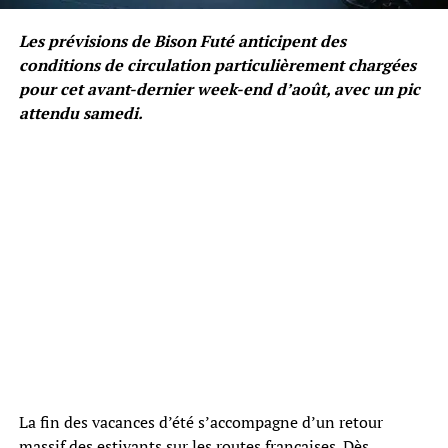
Les prévisions de Bison Futé anticipent des
conditions de circulation particulièrement chargées
pour cet avant-dernier week-end d’août, avec un pic
attendu samedi.
La fin des vacances d’été s’accompagne d’un retour
massif des estivants sur les routes françaises. Dès